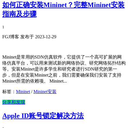
如何正确安装Mininet？完整Mininet安装
指南及步骤
1
FGJ博客 发布于 2023-12-29
Mininet是常用的SDN仿真软件，它提供了一个高可扩展的网
络仿真平台，可以用来测试新的网络协议、研究网络拓扑结构
等。安装Mininet是许多学生和研究者进行SDN研究的第一
步，但是在安装Mininet之前，我们需要确保我们安装了支持
Mininet所需的依赖项。 Mininet...
标签：
Mininet
/
Mininet安装
分享和发现
Apple ID账号锁定解决方法