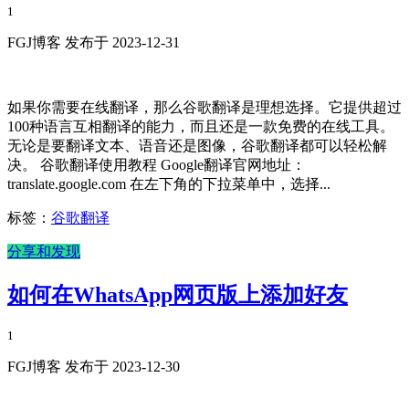
1
FGJ博客 发布于 2023-12-31
如果你需要在线翻译，那么谷歌翻译是理想选择。它提供超过
100种语言互相翻译的能力，而且还是一款免费的在线工具。
无论是要翻译文本、语音还是图像，谷歌翻译都可以轻松解
决。 谷歌翻译使用教程 Google翻译官网地址：
translate.google.com 在左下角的下拉菜单中，选择...
标签：
谷歌翻译
分享和发现
如何在WhatsApp网页版上添加好友
1
FGJ博客 发布于 2023-12-30