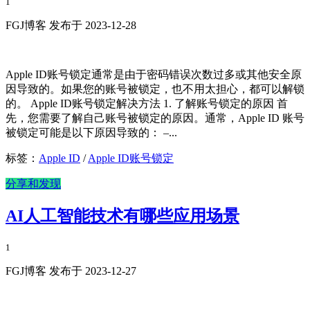
1
FGJ博客 发布于 2023-12-28
Apple ID账号锁定通常是由于密码错误次数过多或其他安全原
因导致的。如果您的账号被锁定，也不用太担心，都可以解锁
的。 Apple ID账号锁定解决方法 1. 了解账号锁定的原因 首
先，您需要了解自己账号被锁定的原因。通常，Apple ID 账号
被锁定可能是以下原因导致的： –...
标签：
Apple ID
/
Apple ID账号锁定
分享和发现
AI人工智能技术有哪些应用场景
1
FGJ博客 发布于 2023-12-27