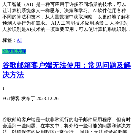
人工智能（AI）是一种可应用于许多不同场景的技术，可以
让计算机系统像人一样思考、决策和学习。AI软件使用各种
不同的算法和技术，从大量数据中获取洞察，以更好地了解和
预测人类行为和需求。 AI人工智能技术应用场景 1. 人脸识别
人脸识别是AI技术的一项重要应用，可以使计算机系统识别...
标签：
AI
分享和发现
谷歌邮箱客户端无法使用：常见问题及解
决方法
1
FGJ博客 发布于 2023-12-26
谷歌邮箱客户端是一款非常流行的电子邮件应用程序，但有时
会遇到一些问题。在本文中，将介绍一些可能的问题和解决方
法，以确保您的应用程序正常运行。 问题：无法登录谷歌邮