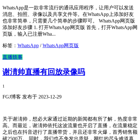
WhatsApp是一款非常流行的通讯应用程序，让用户可以发送
消息、拍照、录像以及共享文件等。在WhatsApp上添加好友
也非常简单，只需要几个简单的步骤即可。 WhatsApp网页版
添加好友步骤 1. 打开WhatsApp网页版 首先，打开WhatsApp网
页版，输入已注册Wha...
标签：
WhatsApp
/
WhatsApp网页版
直播轶事
谢淸帅直播有回放录像吗
1
FGJ博客 发布于 2023-12-29
关于谢淸帅，想必大家通过近期的新闻都有所了解，热度非常
高。而最近，谢淸帅依托这波流量也开启了直播，在流量稳定
之后也在抖音进行了直播带货，并且还非常火爆，首秀销售额
破2500万。 同时，我们也不免发出质疑，网红的尽头难道真