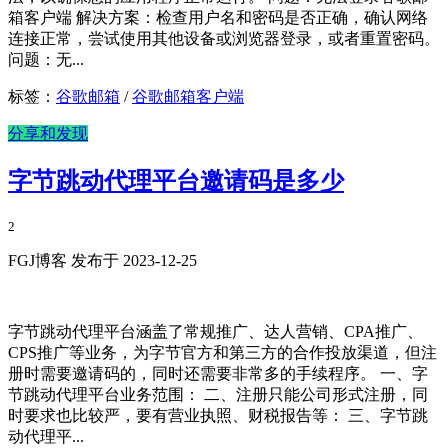
箱客户端 解决方案：检查用户名和密码是否正确，确认网络
连接正常，尝试使用其他设备或浏览器登录，或者重置密码。
问题：无...
标签：
谷歌邮箱
/
谷歌邮箱客户端
分享和发现
字节跳动代理平台邀请码是多少
2
FGJ博客 发布于 2023-12-25
字节跳动代理平台涵盖了常规推广、达人营销、CPA推广、
CPS推广等业务，为字节官方和第三方的合作投放渠道，但注
册时需要邀请码的，同时还需要非常多的手续程序。 一、字
节跳动代理平台业务范围： 二、注册只能公司形式注册，同
时要求也比较严，要有营业执照、财税报告等： 三、字节跳
动代理平...