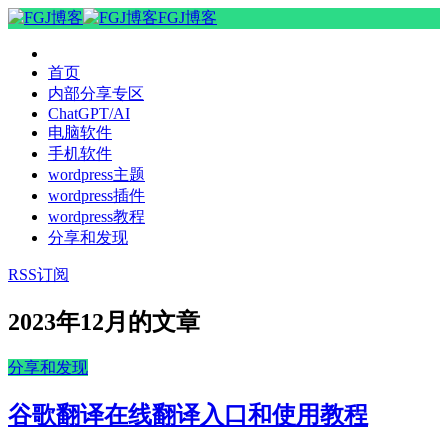
FGJ博客
首页
内部分享专区
ChatGPT/AI
电脑软件
手机软件
wordpress主题
wordpress插件
wordpress教程
分享和发现
RSS订阅
2023年12月的文章
分享和发现
谷歌翻译在线翻译入口和使用教程