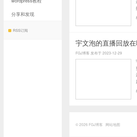
wordpress教程
分享和发现
RSS订阅
宇文泡的直播回放在
FGJ博客 发布于 2023-12-29
© 2026
FGJ博客
网站地图