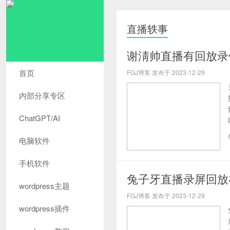
直播轶事
谢淸帅直播有回放录
首页
FGJ博客 发布于 2023-12-29
内部分享专区
ChatGPT/AI
电脑软件
手机软件
兔子牙直播录屏回放
wordpress主题
FGJ博客 发布于 2023-12-29
wordpress插件