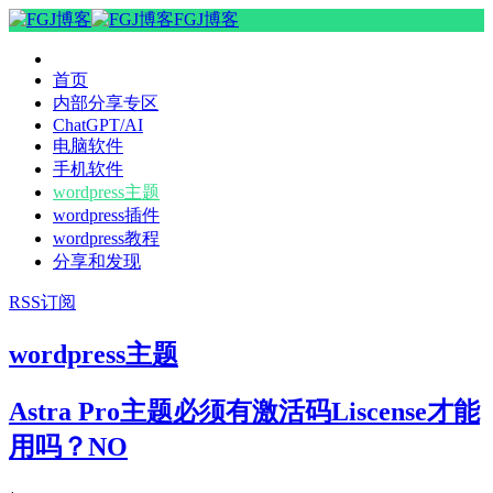
FGJ博客
首页
内部分享专区
ChatGPT/AI
电脑软件
手机软件
wordpress主题
wordpress插件
wordpress教程
分享和发现
RSS订阅
wordpress主题
Astra Pro主题必须有激活码Liscense才能
用吗？NO