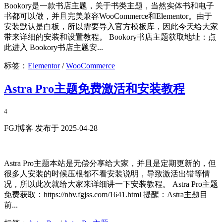
Bookory是一款书店主题，关于书类主题，当然实体书和电子
书都可以做，并且完美兼容WooCommerce和Elementor。由于
安装默认是白板，所以需要导入官方模板库，因此今天给大家
带来详细的安装和设置教程。 Bookory书店主题获取地址：点
此进入 Bookory书店主题安...
标签：
Elementor
/
WooCommerce
Astra Pro主题免费激活和安装教程
4
FGJ博客 发布于 2025-04-28
Astra Pro主题本站是无偿分享给大家，并且是定期更新的，但
很多人安装的时候压根都不看安装说明，导致激活出错等情
况，所以此次就给大家来详细讲一下安装教程。 Astra Pro主题
免费获取：https://nbv.fgjss.com/1641.html 提醒：Astra主题目
前...