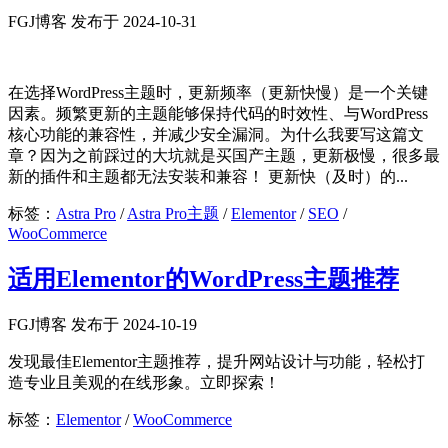
FGJ博客 发布于 2024-10-31
在选择WordPress主题时，更新频率（更新快慢）是一个关键
因素。频繁更新的主题能够保持代码的时效性、与WordPress
核心功能的兼容性，并减少安全漏洞。为什么我要写这篇文
章？因为之前踩过的大坑就是买国产主题，更新极慢，很多最
新的插件和主题都无法安装和兼容！ 更新快（及时）的...
标签：
Astra Pro
/
Astra Pro主题
/
Elementor
/
SEO
/
WooCommerce
适用Elementor的WordPress主题推荐
FGJ博客 发布于 2024-10-19
发现最佳Elementor主题推荐，提升网站设计与功能，轻松打
造专业且美观的在线形象。立即探索！
标签：
Elementor
/
WooCommerce