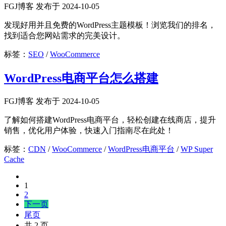
FGJ博客 发布于 2024-10-05
发现好用并且免费的WordPress主题模板！浏览我们的排名，
找到适合您网站需求的完美设计。
标签：
SEO
/
WooCommerce
WordPress电商平台怎么搭建
FGJ博客 发布于 2024-10-05
了解如何搭建WordPress电商平台，轻松创建在线商店，提升
销售，优化用户体验，快速入门指南尽在此处！
标签：
CDN
/
WooCommerce
/
WordPress电商平台
/
WP Super
Cache
1
2
下一页
尾页
共 2 页