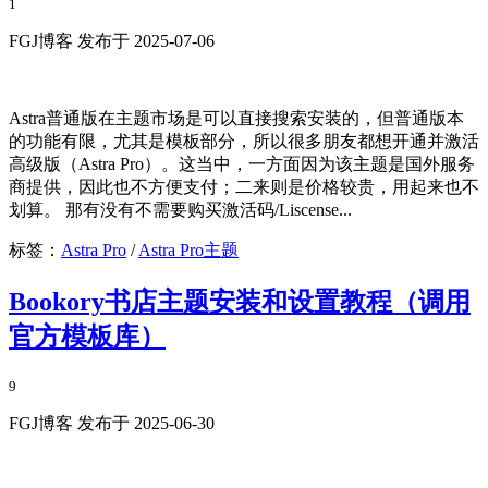
1
FGJ博客 发布于 2025-07-06
Astra普通版在主题市场是可以直接搜索安装的，但普通版本
的功能有限，尤其是模板部分，所以很多朋友都想开通并激活
高级版（Astra Pro）。这当中，一方面因为该主题是国外服务
商提供，因此也不方便支付；二来则是价格较贵，用起来也不
划算。 那有没有不需要购买激活码/Liscense...
标签：
Astra Pro
/
Astra Pro主题
Bookory书店主题安装和设置教程（调用
官方模板库）
9
FGJ博客 发布于 2025-06-30