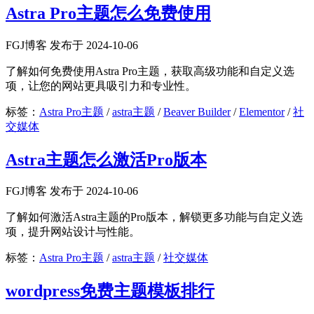
Astra Pro主题怎么免费使用
FGJ博客 发布于 2024-10-06
了解如何免费使用Astra Pro主题，获取高级功能和自定义选
项，让您的网站更具吸引力和专业性。
标签：
Astra Pro主题
/
astra主题
/
Beaver Builder
/
Elementor
/
社
交媒体
Astra主题怎么激活Pro版本
FGJ博客 发布于 2024-10-06
了解如何激活Astra主题的Pro版本，解锁更多功能与自定义选
项，提升网站设计与性能。
标签：
Astra Pro主题
/
astra主题
/
社交媒体
wordpress免费主题模板排行