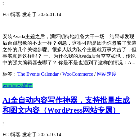
2
FGJ博客 发布于 2026-01-14
安装Avada主题之后，满怀期待地准备大干一场，结果却发现
后台跟想象的不太一样？别急，这很可能是因为你忽略了安装
之外的几个关键步骤。很多人以为装个主题就万事大吉了，但
事实真是这样吗？ 一、为什么我的Avada后台空空如也，传说
中的强大编辑器去哪了？ 你是不是也遇到了这样的情况：A...
标签：
The Events Calendar
/
WooCommerce
/
网站速度
wordpress插件
AI全自动内容写作神器，支持批量生成
和图文内容（WordPress网站专属）
3
FGJ博客 发布于 2025-10-14