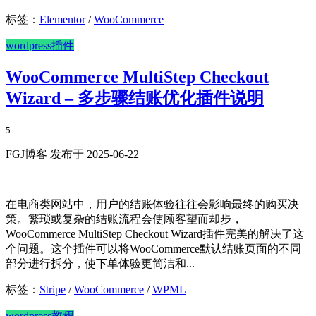
标签：
Elementor
/
WooCommerce
wordpress插件
WooCommerce MultiStep Checkout
Wizard – 多步骤结账优化插件说明
5
FGJ博客 发布于 2025-06-22
在电商类网站中，用户的结账体验往往会影响最终的购买决
策。繁琐或复杂的结账流程会使顾客望而却步，
WooCommerce MultiStep Checkout Wizard插件完美的解决了这
个问题。这个插件可以将WooCommerce默认结账页面的不同
部分进行拆分，使下单体验更简洁和...
标签：
Stripe
/
WooCommerce
/
WPML
wordpress教程