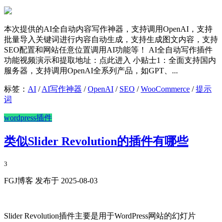
本次提供的AI全自动内容写作神器，支持调用OpenAI，支持
批量导入关键词进行内容自动生成，支持生成图文内容，支持
SEO配置和网站任意位置调用AI功能等！ AI全自动写作插件
功能视频演示和提取地址：点此进入 小贴士1：全面支持国内
服务器，支持调用OpenAI全系列产品，如GPT、...
标签：
AI
/
AI写作神器
/
OpenAI
/
SEO
/
WooCommerce
/
提示
词
wordpress插件
类似Slider Revolution的插件有哪些
3
FGJ博客 发布于 2025-08-03
Slider Revolution插件主要是用于WordPress网站的幻灯片