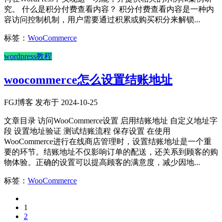
究。 什么是积分付费查看内容？ 积分付费查看内容是一种内
容访问控制机制，用户需要通过积累或购买积分来解锁...
标签：
WooCommerce
wordpress教程
woocommerce怎么设置结账地址
FGJ博客 发布于 2024-10-25
文章目录 访问WooCommerce设置 启用结账地址 自定义地址字
段 设置地址验证 测试结账流程 保存设置 在使用
WooCommerce进行在线商店管理时，设置结账地址是一个重
要的环节。结账地址不仅影响订单的配送，还关系到顾客的购
物体验。正确的设置可以提高顾客的满意度，减少因地...
标签：
WooCommerce
1
2