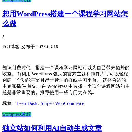
想用WordPress搭建一个课程学习网站怎
么做
5
FGJ博客 发布于 2025-03-16
知识付费时代，搭建一个课程学习网站可以为自己带来额外的
收益。而利用 WordPress 强大的官方主题和插件库，可以轻松
创建一个功能丰富且易于管理的在线学习平台。 选择合适的
主题和插件 首先，在 WordPress 中选择一个适合课程网站的主
题是非常重要的。推荐使用一些专门为在线...
标签：
LearnDash
/
Stripe
/
WooCommerce
wordpress教程
独立站如何利用AI自动生成文章