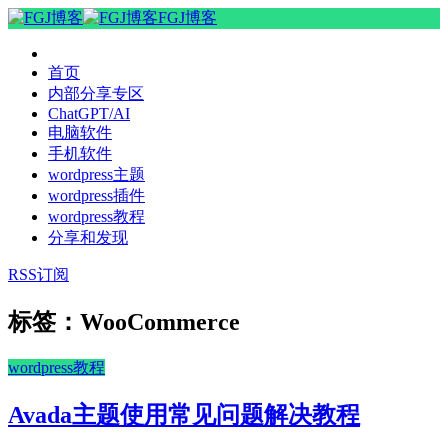
FGJ博客
首页
内部分享专区
ChatGPT/AI
电脑软件
手机软件
wordpress主题
wordpress插件
wordpress教程
分享和发现
RSS订阅
标签：WooCommerce
wordpress教程
Avada主题使用常见问题解决教程