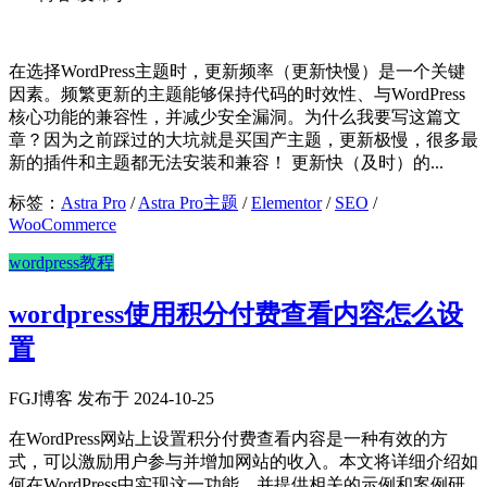
在选择WordPress主题时，更新频率（更新快慢）是一个关键
因素。频繁更新的主题能够保持代码的时效性、与WordPress
核心功能的兼容性，并减少安全漏洞。为什么我要写这篇文
章？因为之前踩过的大坑就是买国产主题，更新极慢，很多最
新的插件和主题都无法安装和兼容！ 更新快（及时）的...
标签：
Astra Pro
/
Astra Pro主题
/
Elementor
/
SEO
/
WooCommerce
wordpress教程
wordpress使用积分付费查看内容怎么设
置
FGJ博客 发布于 2024-10-25
在WordPress网站上设置积分付费查看内容是一种有效的方
式，可以激励用户参与并增加网站的收入。本文将详细介绍如
何在WordPress中实现这一功能，并提供相关的示例和案例研