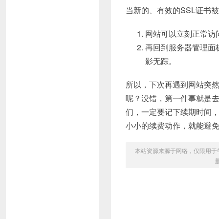
当新的、有效的SSL证书
网站可以立刻正常访
再回到服务器管理面板
影无踪。
所以，下次再遇到网站突
呢？没错，第一件事就是去
们，一定要记下续期时间
小小的续费动作，就能避免
本站资源来源于网络，仅限用于学习和