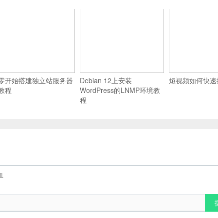
零开始搭建独立站服务器
Debian 12上安装
短视频如何快速
教程
WordPress的LNMP环境教
程