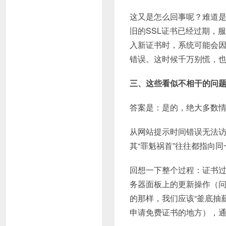
这又是怎么回事呢？难道是
旧的SSL证书已经过期，
入新证书时，系统可能会因
错误。这时候千万别慌，
三、这些看似不相干的问题
答案是：是的，绝大多数
从网站提示时间错误无法
其“罪魁祸首”往往都指向
回想一下整个过程：证书过
务器面板上的更新操作（问
的那样，我们应该“釜底抽
申请免费证书的地方），