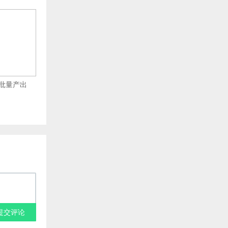
批量产出
提交评论