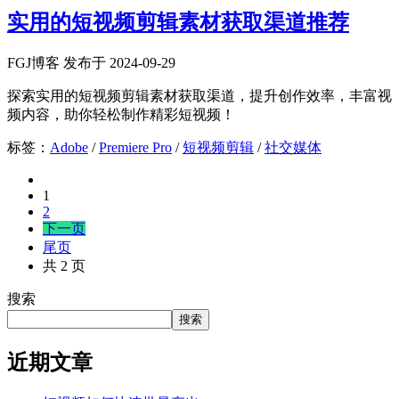
实用的短视频剪辑素材获取渠道推荐
FGJ博客 发布于 2024-09-29
探索实用的短视频剪辑素材获取渠道，提升创作效率，丰富视
频内容，助你轻松制作精彩短视频！
标签：
Adobe
/
Premiere Pro
/
短视频剪辑
/
社交媒体
1
2
下一页
尾页
共 2 页
搜索
搜索
近期文章