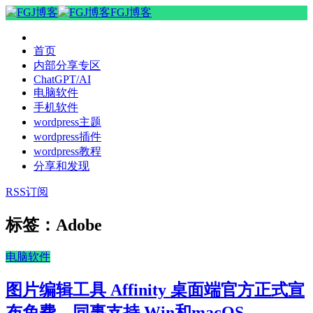
FGJ博客
首页
内部分享专区
ChatGPT/AI
电脑软件
手机软件
wordpress主题
wordpress插件
wordpress教程
分享和发现
RSS订阅
标签：Adobe
电脑软件
图片编辑工具 Affinity 桌面端官方正式宣
布免费，同事支持 Win和macOS