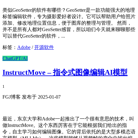
类似GeoSetter的软件有哪些？GeoSetter是一款功能强大的地理
标签编辑软件，专为摄影爱好者设计。它可以帮助用户给照片
添加、修改地理位置信息，便于图库的整理与管理。 然而，
并不是所有人都对GeoSetter感冒，所以咱们今天就来聊聊那些
可以替代GeoSetter的软件，...
标签：
Adobe
/
开源软件
ChatGPT/AI
InstructMove – 指令式图像编辑AI模型
1
FGJ博客 发布于 2025-01-07
最近，东京大学和Adobe一起推出了一个很有意思的技术，叫
做InstructMove。这个东西厉害在于它能根据我们给出的指
令，自主学习如何编辑图像。它的背后依托的是大型多模态语