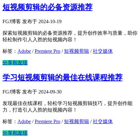
短视频剪辑的必备资源推荐
FGJ博客 发布于 2024-10-19
探索短视频剪辑的必备资源推荐，提升创作效率与质量，助你
轻松制作引人入胜的短视频内容！
标签：
Adobe
/
Premiere Pro
/
短视频剪辑
/
社交媒体
分享和发现
学习短视频剪辑的最佳在线课程推荐
FGJ博客 发布于 2024-09-30
发现最佳在线课程，轻松学习短视频剪辑技巧，提升创作能
力，打造引人入胜的短视频内容！
标签：
Adobe
/
Premiere Pro
/
短视频剪辑
/
社交媒体
分享和发现