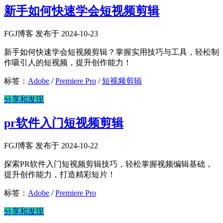
新手如何快速学会短视频剪辑
FGJ博客 发布于 2024-10-23
新手如何快速学会短视频剪辑？掌握实用技巧与工具，轻松制
作吸引人的短视频，提升创作能力！
标签：
Adobe
/
Premiere Pro
/
短视频剪辑
分享和发现
pr软件入门短视频剪辑
FGJ博客 发布于 2024-10-22
探索PR软件入门短视频剪辑技巧，轻松掌握视频编辑基础，
提升创作能力，打造精彩短片！
标签：
Adobe
/
Premiere Pro
分享和发现