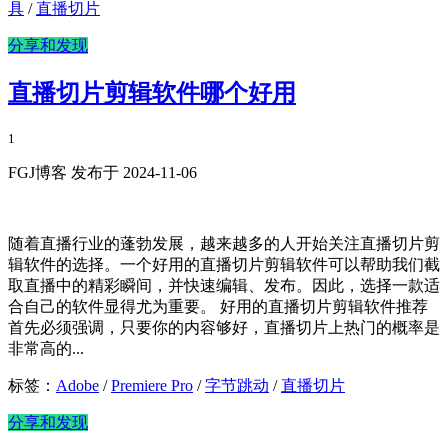
具
/
直播切片
分享和发现
直播切片剪辑软件哪个好用
1
FGJ博客 发布于 2024-11-06
随着直播行业的蓬勃发展，越来越多的人开始关注直播切片剪
辑软件的选择。一个好用的直播切片剪辑软件可以帮助我们截
取直播中的精彩瞬间，并快速编辑、发布。因此，选择一款适
合自己的软件显得尤为重要。 好用的直播切片剪辑软件推荐
首先必须强调，只要你的内容够好，直播切片上热门的概率是
非常高的...
标签：
Adobe
/
Premiere Pro
/
字节跳动
/
直播切片
分享和发现