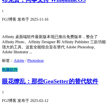
1
FGJ博客 发布于 2025-11-16
Affinity 桌面端软件最新版本现已推出免费版本，整合了
Affinity Photo、Affinity Designer 和 Affinity Publisher 三款功能
强大的工具。这套全能组合旨在替代 Adobe Photoshop、
Adobe Illustrator ...
标签：
Adobe
/
Photoshop
电脑软件
眼花缭乱：那些GeoSetter的替代软件
3
FGJ博客 发布于 2025-02-12