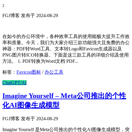
2
FGJ博客 发布于 2024-08-29
在如今的办公环境中，各种效率工具的使用能极大提升工作效
率和质量。今天，我们为大家介绍三款功能强大且免费的办公
神器：PDF转Word工具、文本转Logo和Favicon生成器以及
PNG图片转ICO转换器。下面是这三款工具的详细介绍及使用
方法。 1. PDF转换为Word文档 PDF...
标签：
Favicon图标
/
办公工具
ChatGPT/AI
Imagine Yourself – Meta公司推出的个性
化AI图像生成模型
FGJ博客 发布于 2024-08-29
Imagine Yourself 是Meta公司推出的个性化AI图像生成模型，突