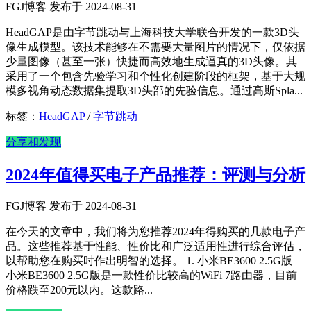
FGJ博客 发布于 2024-08-31
HeadGAP是由字节跳动与上海科技大学联合开发的一款3D头
像生成模型。该技术能够在不需要大量图片的情况下，仅依据
少量图像（甚至一张）快捷而高效地生成逼真的3D头像。其
采用了一个包含先验学习和个性化创建阶段的框架，基于大规
模多视角动态数据集提取3D头部的先验信息。通过高斯Spla...
标签：
HeadGAP
/
字节跳动
分享和发现
2024年值得买电子产品推荐：评测与分析
FGJ博客 发布于 2024-08-31
在今天的文章中，我们将为您推荐2024年得购买的几款电子产
品。这些推荐基于性能、性价比和广泛适用性进行综合评估，
以帮助您在购买时作出明智的选择。 1. 小米BE3600 2.5G版
小米BE3600 2.5G版是一款性价比较高的WiFi 7路由器，目前
价格跌至200元以内。这款路...