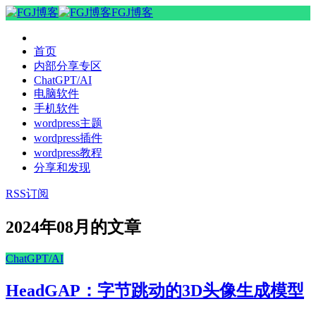
FGJ博客
首页
内部分享专区
ChatGPT/AI
电脑软件
手机软件
wordpress主题
wordpress插件
wordpress教程
分享和发现
RSS订阅
2024年08月的文章
ChatGPT/AI
HeadGAP：字节跳动的3D头像生成模型