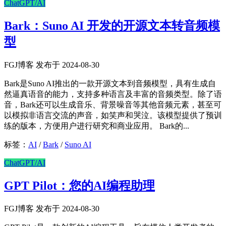
ChatGPT/AI
Bark：Suno AI 开发的开源文本转音频模
型
FGJ博客 发布于 2024-08-30
Bark是Suno AI推出的一款开源文本到音频模型，具有生成自
然逼真语音的能力，支持多种语言及丰富的音频类型。除了语
音，Bark还可以生成音乐、背景噪音等其他音频元素，甚至可
以模拟非语言交流的声音，如笑声和哭泣。该模型提供了预训
练的版本，方便用户进行研究和商业应用。 Bark的...
标签：
AI
/
Bark
/
Suno AI
ChatGPT/AI
GPT Pilot：您的AI编程助理
FGJ博客 发布于 2024-08-30