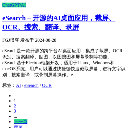
ChatGPT/AI
eSearch – 开源的AI桌面应用，截屏、
OCR、搜索、翻译、录屏
FGJ博客 发布于 2024-08-28
eSearch是一款开源的跨平台AI桌面应用，集成了截屏、OCR
识别、搜索翻译、贴图、以图搜图和屏幕录制等功能。
eSearch基于Electron框架开发，适用于Linux、Windows和
macOS系统。用户可以通过快捷键快速截取屏幕，进行文字识
别，搜索翻译，或录制屏幕操作。e...
标签：
AI
/
eSearch
/
OCR
1
2
3
...
下一页
尾页