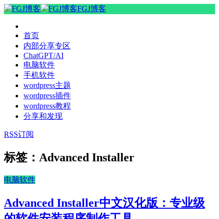
FGJ博客
首页
内部分享专区
ChatGPT/AI
电脑软件
手机软件
wordpress主题
wordpress插件
wordpress教程
分享和发现
RSS订阅
标签：Advanced Installer
电脑软件
Advanced Installer中文汉化版：专业级
的软件安装程序制作工具