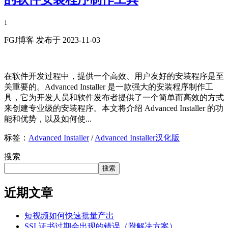
1
FGJ博客 发布于 2023-11-03
在软件开发过程中，提供一个高效、用户友好的安装程序是至
关重要的。Advanced Installer 是一款强大的安装程序制作工
具，它为开发人员和软件发布者提供了一个简单而高效的方式
来创建专业级的安装程序。本文将介绍 Advanced Installer 的功
能和优势，以及如何使...
标签：
Advanced Installer
/
Advanced Installer汉化版
搜索
搜索
近期文章
短视频如何快速批量产出
SSL证书过期会出现的错误（附解决方案）