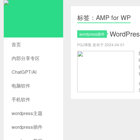
标签：AMP for WP
WordP
wordpress插件
首页
FGJ博客 发布于 2024-04-01
内部分享专区
ChatGPT/AI
电脑软件
手机软件
wordpress主题
wordpress插件