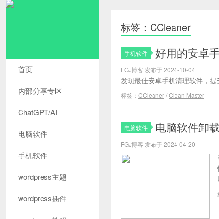
标签：CCleaner
好用的安卓
手机软件
首页
FGJ博客 发布于 2024-10-04
发现最佳安卓手机清理软件，提
内部分享专区
标签：
CCleaner
/
Clean Master
ChatGPT/AI
电脑软件卸
电脑软件
电脑软件
FGJ博客 发布于 2024-04-20
手机软件
wordpress主题
wordpress插件