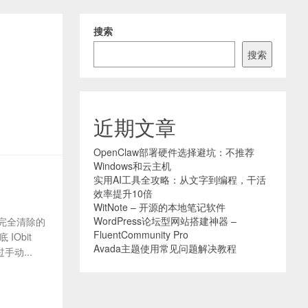
搜索
搜索
近期文章
OpenClaw部署硬件选择避坑：不推荐
Windows和云主机
实用AI工具全攻略：从文字到编程，干活
效率提升10倍
WitNote – 开源的本地笔记软件
WordPress论坛型网站搭建神器 –
完全清除的
FluentCommunity Pro
Obit ​
Avada主题使用常见问题解决教程
手动...