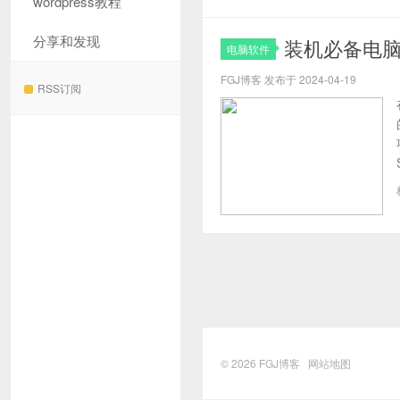
wordpress教程
分享和发现
装机必备电
电脑软件
FGJ博客 发布于 2024-04-19
RSS订阅
© 2026
FGJ博客
网站地图