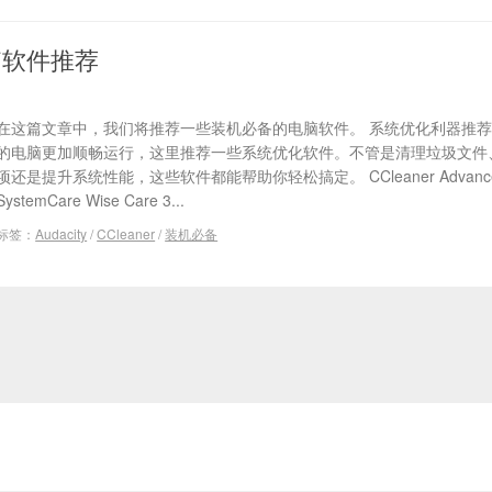
脑软件推荐
在这篇文章中，我们将推荐一些装机必备的电脑软件。 系统优化利器推荐
的电脑更加顺畅运行，这里推荐一些系统优化软件。不管是清理垃圾文件
项还是提升系统性能，这些软件都能帮助你轻松搞定。 CCleaner Advanc
SystemCare Wise Care 3...
标签：
Audacity
/
CCleaner
/
装机必备