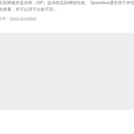
互联网服务提供商（ISP）提供的实际网络性能。 Speedtest通常用于评
的质量，并可以用于比较不同...
标签：
Ookla Speedtest