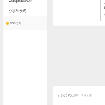
wordpress教程
分享和发现
RSS订阅
© 2026
FGJ博客
网站地图