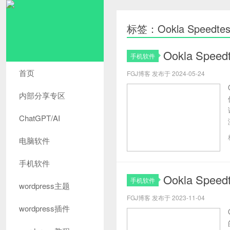
标签：Ookla Speedtes
Ookla Sp
手机软件
首页
FGJ博客 发布于 2024-05-24
内部分享专区
ChatGPT/AI
电脑软件
手机软件
Ookla Spe
手机软件
wordpress主题
FGJ博客 发布于 2023-11-04
wordpress插件