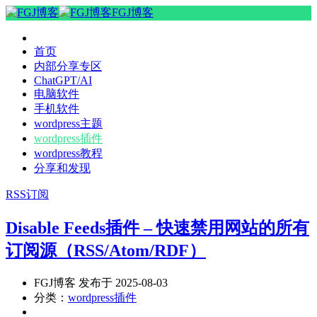
FGJ博客
首页
内部分享专区
ChatGPT/AI
电脑软件
手机软件
wordpress主题
wordpress插件
wordpress教程
分享和发现
RSS订阅
Disable Feeds插件 – 快速禁用网站的所有
订阅源（RSS/Atom/RDF）
FGJ博客 发布于 2025-08-03
分类：
wordpress插件