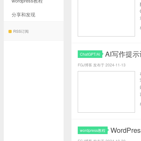
wordpress教程
分享和发现
RSS订阅
AI写作提
ChatGPT/AI
FGJ博客 发布于 2024-11-13
WordP
wordpress教程
FGJ博客 发布于 2024-10-30