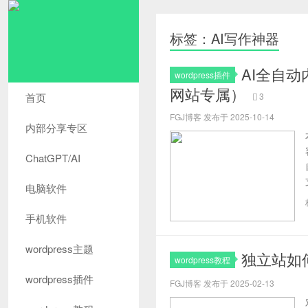
标签：AI写作神器
AI全自动
wordpress插件
网站专属）
首页
3
FGJ博客 发布于 2025-10-14
内部分享专区
ChatGPT/AI
电脑软件
手机软件
wordpress主题
独立站如
wordpress教程
wordpress插件
FGJ博客 发布于 2025-02-13