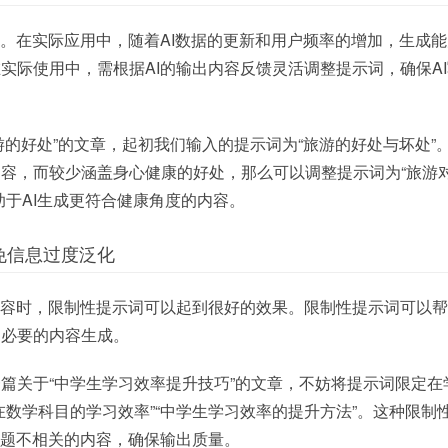
变。在实际应用中，随着AI数据的更新和用户频率的增加，生成
实际使用中，需根据AI的输出内容反馈灵活调整提示词，确保A
旅游的好处”的文章，起初我们输入的提示词为“旅游的好处与坏处”
容，而较少涵盖身心健康的好处，那么可以调整提示词为“旅游
助于AI生成更符合健康角度的内容。
免信息过度泛化
内容时，限制性提示词可以起到很好的效果。限制性提示词可以帮
不必要的内容生成。
篇关于“中学生学习效率提升技巧”的文章，不妨将提示词限定在
在数学科目的学习效率”“中学生学习效率的提升方法”。这种限制
主题不相关的内容，确保输出质量。