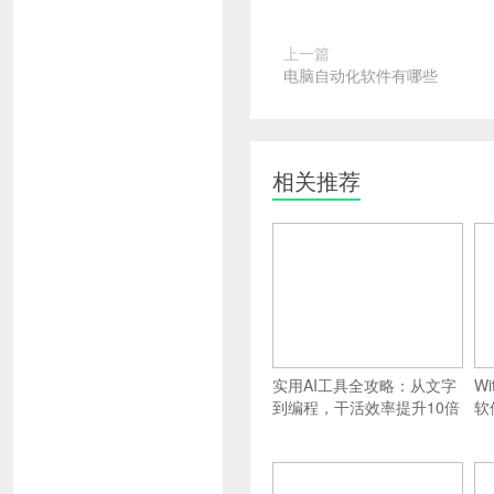
上一篇
电脑自动化软件有哪些
相关推荐
实用AI工具全攻略：从文字
W
到编程，干活效率提升10倍
软