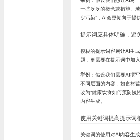
一些泛泛的概念或措施。若
少污染”，AI会更倾向于
提示词应具体明确，避
模糊的提示词容易让AI生
题，更需要在提示词中加入
举例
：假设我们需要AI撰写
不同层面的内容，如食材营
改为“健康饮食如何预防慢
内容生成。
使用关键词提高提示词
关键词的使用对AI内容生