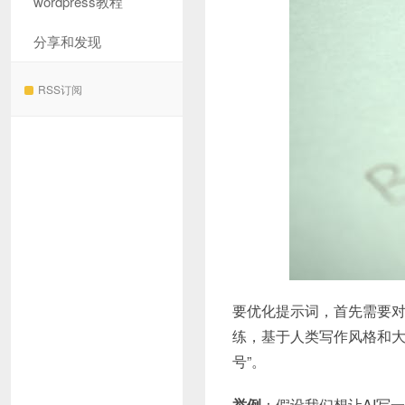
wordpress教程
分享和发现
RSS订阅
要优化提示词，首先需要对
练，基于人类写作风格和大
号”。
举例
：假设我们想让AI写一