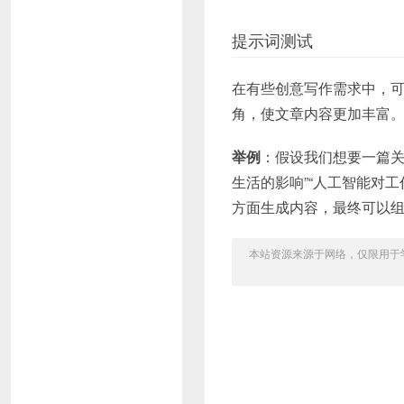
提示词测试
在有些创意写作需求中，可
角，使文章内容更加丰富
举例
：假设我们想要一篇关
生活的影响”“人工智能对工
方面生成内容，最终可以
本站资源来源于网络，仅限用于学习和