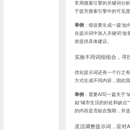
常用搜索引擎的关键词分
于提升搜索引擎中的可见
举例
：假设要生成一篇“如
在提示词中加入关键词“改
发提供具体建议。
实验不同词组组合，寻
优化提示词还有一个行之有
方式生成不同内容，因此
举例
：需要AI写一篇关于
如“城市生活的好处和缺点”
的内容是否贴合预期，并
灵活调整提示词，应对A