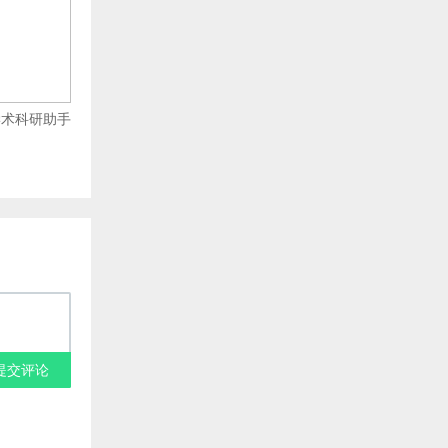
I学术科研助手
提交评论