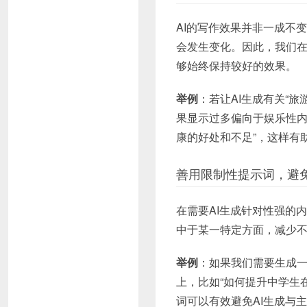
AI的写作效果并非一成不
会发生变化。因此，我们在
够始终保持较好的效果。
举例
：若让AI生成有关“
果显示过多偏向于娱乐性内
康的好处和不足”，这样有
善用限制性提示词，避
在需要AI生成针对性强的
中于某一特定方面，减少
举例
：如果我们需要生成一
上，比如“如何提升中学生
词可以有效避免AI生成与