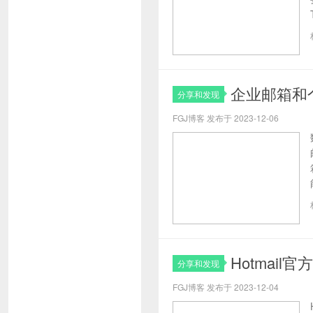
企业邮箱和
分享和发现
FGJ博客 发布于 2023-12-06
Hotmai
分享和发现
FGJ博客 发布于 2023-12-04