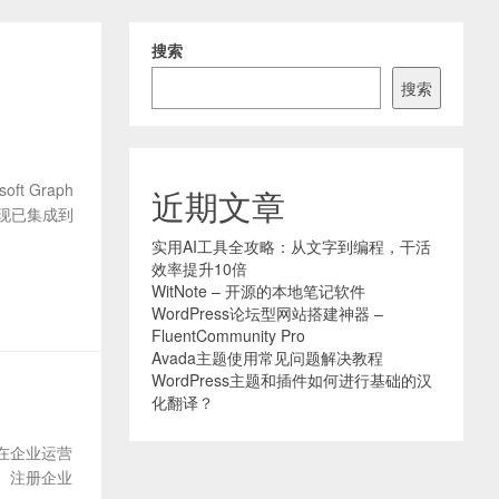
搜索
搜索
ft Graph
近期文章
现已集成到
实用AI工具全攻略：从文字到编程，干活
效率提升10倍
WitNote – 开源的本地笔记软件
WordPress论坛型网站搭建神器 –
FluentCommunity Pro
Avada主题使用常见问题解决教程
WordPress主题和插件如何进行基础的汉
化翻译？
 在企业运营
。注册企业