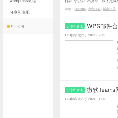
wordpress教程
邮箱的过程并不复杂，以下是详细
标签：
Outlook
/
企业邮箱
/
域名注册
/
分享和发现
WPS邮件
RSS订阅
分享和发现
FGJ博客 发布于 2024-07-15
微软Team
分享和发现
FGJ博客 发布于 2024-01-05