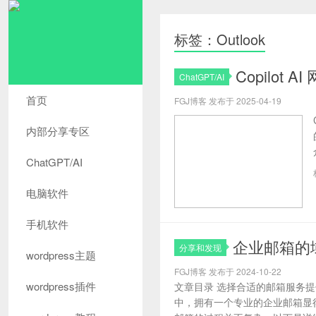
标签：Outlook
Copilot 
ChatGPT/AI
首页
FGJ博客 发布于 2025-04-19
内部分享专区
ChatGPT/AI
电脑软件
手机软件
企业邮箱的
分享和发现
wordpress主题
FGJ博客 发布于 2024-10-22
wordpress插件
文章目录 选择合适的邮箱服务提
中，拥有一个专业的企业邮箱显