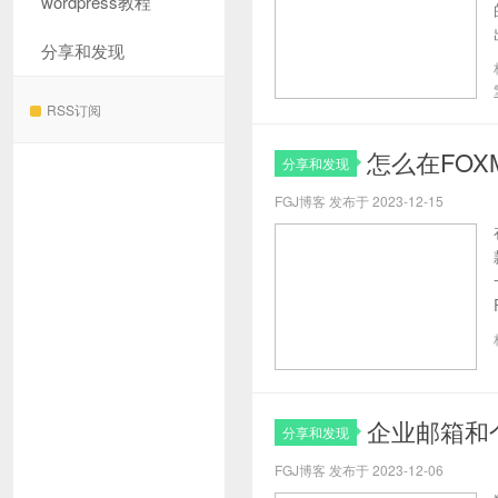
wordpress教程
分享和发现
RSS订阅
怎么在FO
分享和发现
FGJ博客 发布于 2023-12-15
企业邮箱和
分享和发现
FGJ博客 发布于 2023-12-06