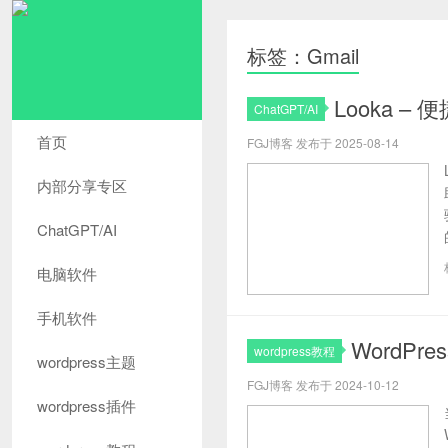
标签：Gmail
Looka –
ChatGPT/AI
首页
FGJ博客 发布于 2025-08-14
内部分享专区
ChatGPT/AI
电脑软件
手机软件
WordPr
wordpress教程
wordpress主题
FGJ博客 发布于 2024-10-12
wordpress插件