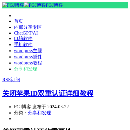
FGJ博客
首页
内部分享专区
ChatGPT/AI
电脑软件
手机软件
wordpress主题
wordpress插件
wordpress教程
分享和发现
RSS订阅
关闭苹果ID双重认证详细教程
FGJ博客 发布于 2024-03-22
分类：
分享和发现