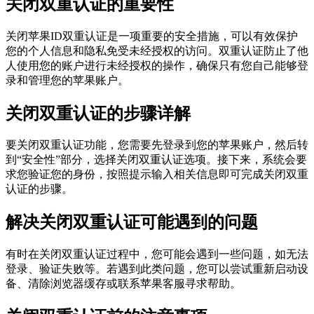
关闭双重认证的重要性
关闭苹果ID双重认证是一项重要的安全措施，可以有效保护
您的个人信息和隐私免受未经授权的访问。双重认证防止了他
人使用您的账户进行未经授权的操作，确保只有您自己能够登
录和管理您的苹果账户。
关闭双重认证的步骤详解
要关闭双重认证功能，您需要先登录到您的苹果账户，然后转
到“安全性”部分，选择关闭双重认证选项。接下来，系统会要
求您验证您的身份，按照提示输入相关信息即可完成关闭双重
认证的步骤。
解决关闭双重认证可能遇到的问题
有时在关闭双重认证过程中，您可能会遇到一些问题，如无法
登录、验证失败等。若遇到此类问题，您可以尝试重新启动设
备、清除浏览器缓存或联系苹果客服寻求帮助。