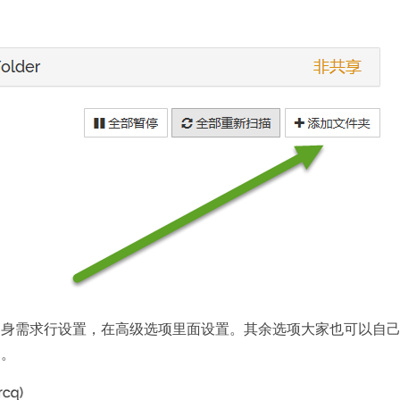
自身需求行设置，在高级选项里面设置。其余选项大家也可以自
的。