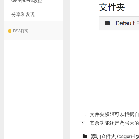
wordpress教程
分享和发现
RSS订阅
二、文件夹权限可以根据
下，其余功能还是蛮强大