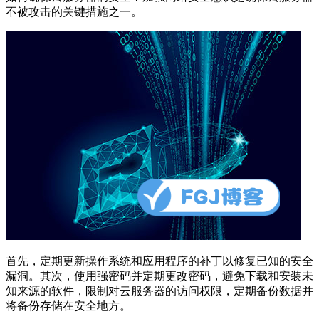
不被攻击的关键措施之一。
首先，定期更新操作系统和应用程序的补丁以修复已知的安全
漏洞。其次，使用强密码并定期更改密码，避免下载和安装未
知来源的软件，限制对云服务器的访问权限，定期备份数据并
将备份存储在安全地方。