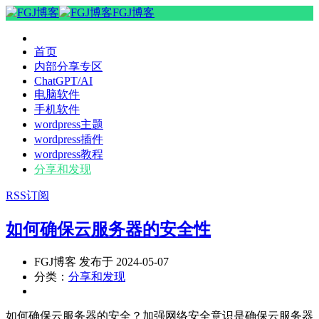
FGJ博客
首页
内部分享专区
ChatGPT/AI
电脑软件
手机软件
wordpress主题
wordpress插件
wordpress教程
分享和发现
RSS订阅
如何确保云服务器的安全性
FGJ博客 发布于 2024-05-07
分类：
分享和发现
如何确保云服务器的安全？加强网络安全意识是确保云服务器