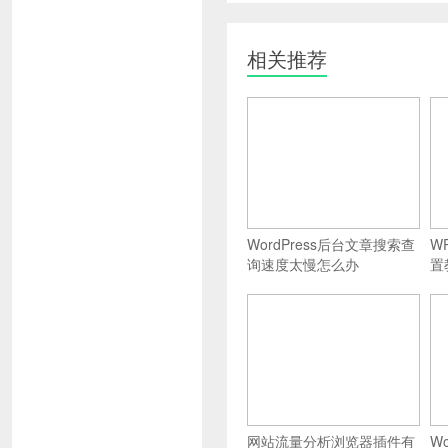
相关推荐
WordPress后台文章搜索查
W
询速度太慢怎么办
置
网站流量分析浏览器插件有
W