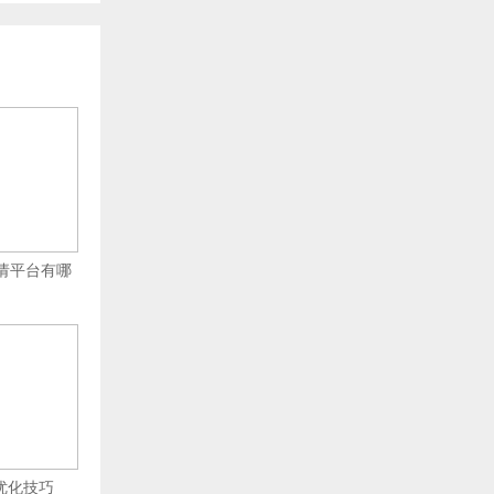
申请平台有哪
EO优化技巧