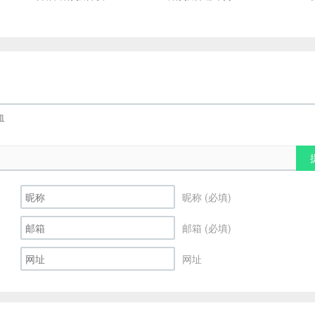
昵称 (必填)
邮箱 (必填)
网址