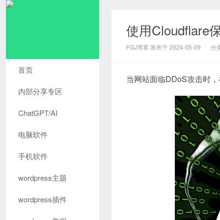
使用Cloudfl
FGJ博客 发布于 2024-05-09
分
首页
当网站面临DDoS攻击时，
内部分享专区
ChatGPT/AI
电脑软件
手机软件
wordpress主题
wordpress插件