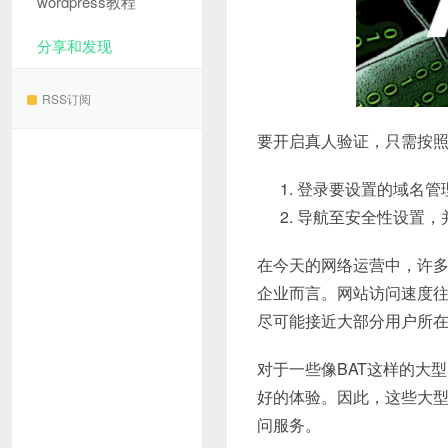
wordpress教程
分享和发现
RSS订阅
要开启真人验证，只需按
登录要设置的域名管
导航至安全性设置，并选择安
在今天的网络运营中，许
企业而言。网站访问速度
尽可能接近大部分用户所
对于一些像BAT这样的大
好的体验。因此，这些大
问服务。