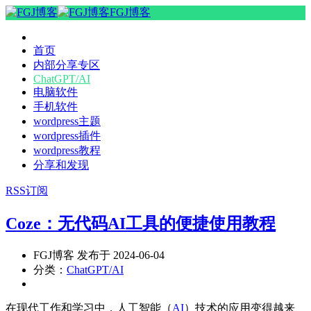
FGJ博客
首页
内部分享专区
ChatGPT/AI
电脑软件
手机软件
wordpress主题
wordpress插件
wordpress教程
分享和发现
RSS订阅
Coze：无代码AI工具的便捷使用教程
FGJ博客 发布于 2024-06-04
分类：
ChatGPT/AI
在现代工作和学习中，人工智能（
AI
）技术的应用变得越来