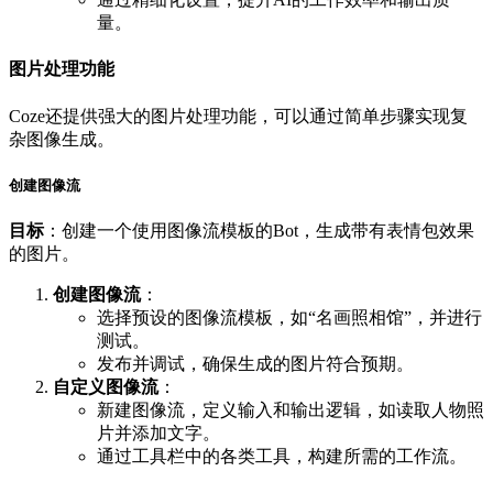
量。
图片处理功能
Coze还提供强大的图片处理功能，可以通过简单步骤实现复
杂图像生成。
创建图像流
目标
：创建一个使用图像流模板的Bot，生成带有表情包效果
的图片。
创建图像流
：
选择预设的图像流模板，如“名画照相馆”，并进行
测试。
发布并调试，确保生成的图片符合预期。
自定义图像流
：
新建图像流，定义输入和输出逻辑，如读取人物照
片并添加文字。
通过工具栏中的各类工具，构建所需的工作流。