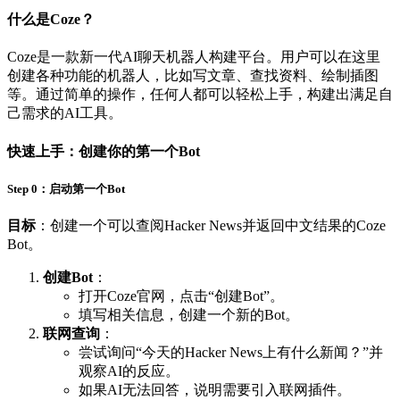
什么是Coze？
Coze是一款新一代AI聊天机器人构建平台。用户可以在这里
创建各种功能的机器人，比如写文章、查找资料、绘制插图
等。通过简单的操作，任何人都可以轻松上手，构建出满足自
己需求的AI工具。
快速上手：创建你的第一个Bot
Step 0：启动第一个Bot
目标
：创建一个可以查阅Hacker News并返回中文结果的Coze
Bot。
创建Bot
：
打开Coze官网，点击“创建Bot”。
填写相关信息，创建一个新的Bot。
联网查询
：
尝试询问“今天的Hacker News上有什么新闻？”并
观察AI的反应。
如果AI无法回答，说明需要引入联网插件。