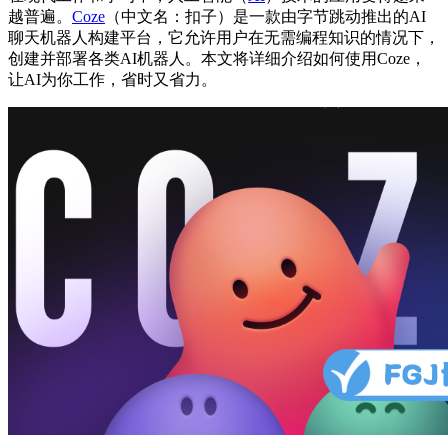
越普遍。
Coze
（中文名：扣子）是一款由字节跳动推出的AI
聊天机器人构建平台，它允许用户在无需编程知识的情况下，
创建并部署各类AI机器人。本文将详细介绍如何使用Coze，
让AI为你工作，省时又省力。