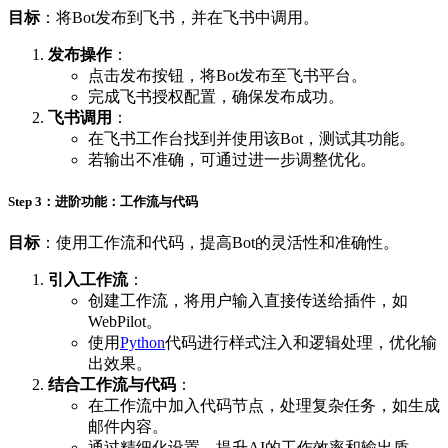
目标
：将Bot发布到飞书，并在飞书中调用。
发布操作
：
点击发布按钮，将Bot发布至飞书平台。
完成飞书授权配置，确保发布成功。
飞书调用
：
在飞书工作台找到并使用该Bot，测试其功能。
若输出不准确，可通过进一步调整优化。
Step 3：进阶功能：工作流与代码
目标
：使用工作流和代码，提高Bot的灵活性和准确性。
引入工作流
：
创建工作流，将用户输入直接传送给插件，如
WebPilot。
使用
Python
代码进行样式注入和逻辑处理，优化输
出效果。
结合工作流与代码
：
在工作流中加入代码节点，处理复杂任务，如生成
邮件内容。
通过精细化设置，提升AI的工作效率和输出质