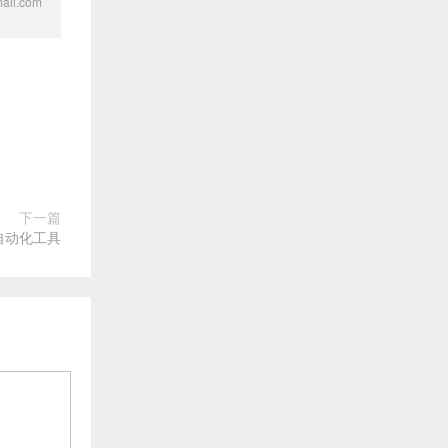
l.com
下一篇
器自动化工具