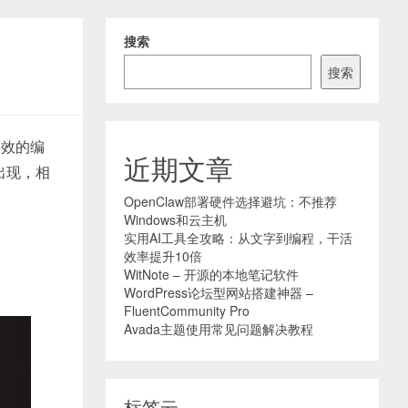
搜索
搜索
高效的编
近期文章
出现，相
OpenClaw部署硬件选择避坑：不推荐
Windows和云主机
实用AI工具全攻略：从文字到编程，干活
效率提升10倍
WitNote – 开源的本地笔记软件
WordPress论坛型网站搭建神器 –
FluentCommunity Pro
Avada主题使用常见问题解决教程
标签云