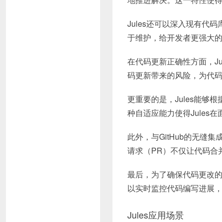
Jules还可以深入现有
于维护，给开发者更强大
在代码更新正确性方面，J
码更新带来的风险，为代
更重要的是，Jules能
种自适应能力使得Jule
此外，与GitHub的无缝
请求（PR）不仅让代码合
最后，为了确保代码更改的
以实时监控代码编写进展
Jules应用场景