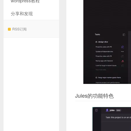
wordpress教程
分享和发现
RSS订阅
Jules的功能特色