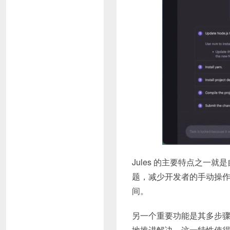
Jules 的主要特点之
题，减少开发者的手动操
间。
另一个重要功能是其多步骤
地推进解决。这一特性使