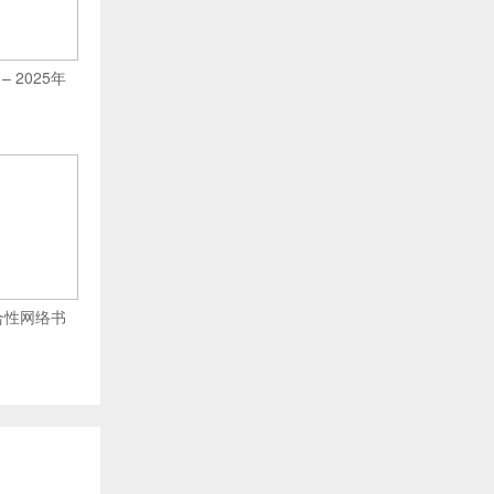
 – 2025年
 综合性网络书