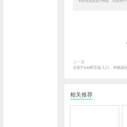
本站资源来源于网络，仅限用于学习和
上一篇
谷歌Flow网页版入口：AI赋
相关推荐