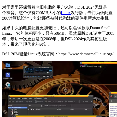
对于家里还保留着老旧电脑的用户来说，DSL 2024无疑是一
个福音。这个仅有700MB大小的
Linux
发行版，专门为低配置
x86计算机设计，能让那些被时代淘汰的硬件重新焕发生机。
如果手头的电脑配置更加老旧，还可以尝试原版Damn Small
Linux，它的体积更小，只有50MB。虽然原版DSL诞生于2005
年，最后一次更新是在2008年，但DSL 2024作为其衍生版
本，带来了现代化的改进。
DSL 2024轻量Linux系统官网：https://www.damnsmalllinux.org/