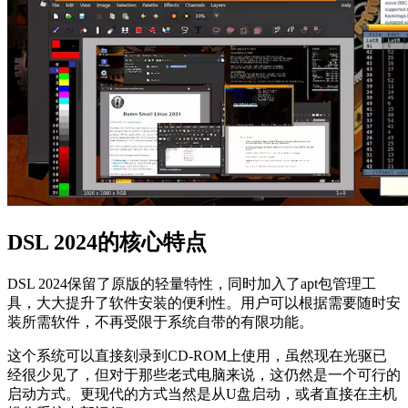
DSL 2024的核心特点
DSL 2024保留了原版的轻量特性，同时加入了apt包管理工
具，大大提升了软件安装的便利性。用户可以根据需要随时安
装所需软件，不再受限于系统自带的有限功能。
这个系统可以直接刻录到CD-ROM上使用，虽然现在光驱已
经很少见了，但对于那些老式电脑来说，这仍然是一个可行的
启动方式。更现代的方式当然是从U盘启动，或者直接在主机