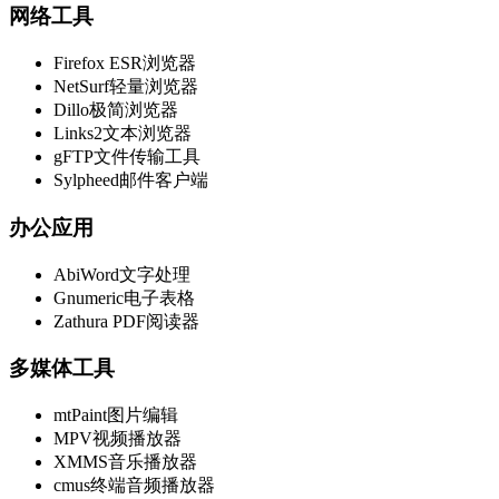
网络工具
Firefox ESR浏览器
NetSurf轻量浏览器
Dillo极简浏览器
Links2文本浏览器
gFTP文件传输工具
Sylpheed邮件客户端
办公应用
AbiWord文字处理
Gnumeric电子表格
Zathura PDF阅读器
多媒体工具
mtPaint图片编辑
MPV视频播放器
XMMS音乐播放器
cmus终端音频播放器