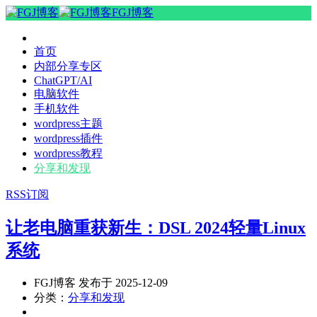
FGJ博客
首页
内部分享专区
ChatGPT/AI
电脑软件
手机软件
wordpress主题
wordpress插件
wordpress教程
分享和发现
RSS订阅
让老电脑重获新生：DSL 2024轻量Linux
系统
FGJ博客 发布于 2025-12-09
分类：
分享和发现