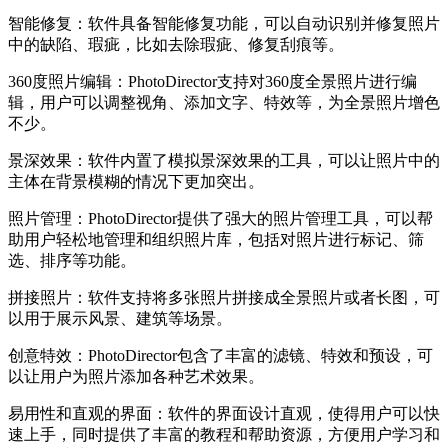
智能修复：软件具备智能修复功能，可以自动识别并修复照片
中的缺陷、瑕疵，比如去除瑕疵、修复刮痕等。
360度照片编辑：PhotoDirector支持对360度全景照片进行编
辑，用户可以调整视角、添加文字、特效等，为全景照片增色
不少。
景深效果：软件内置了模拟景深效果的工具，可以让照片中的
主体在背景模糊的情况下更加突出。
照片管理：PhotoDirector提供了强大的照片管理工具，可以帮
助用户轻松地管理和组织照片库，包括对照片进行标记、筛
选、排序等功能。
拼接照片：软件支持将多张照片拼接成全景照片或者长图，可
以用于展示风景、建筑等场景。
创意特效：PhotoDirector包含了丰富的滤镜、特效和预设，可
以让用户为照片添加各种艺术效果。
易用性和直观的界面：软件的界面设计直观，使得用户可以快
速上手，同时提供了丰富的教程和帮助资源，方便用户学习和