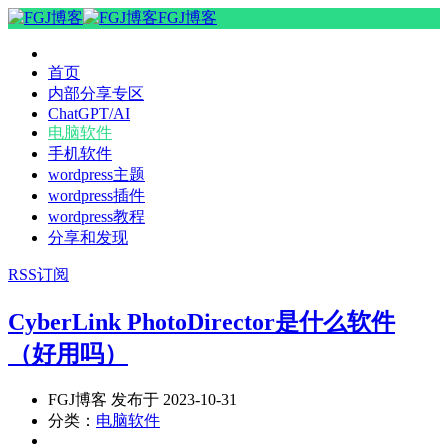
FGJ博客
首页
内部分享专区
ChatGPT/AI
电脑软件
手机软件
wordpress主题
wordpress插件
wordpress教程
分享和发现
RSS订阅
CyberLink PhotoDirector是什么软件
（好用吗）
FGJ博客 发布于 2023-10-31
分类：
电脑软件