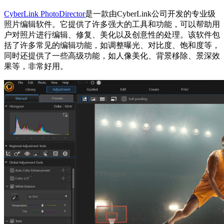
CyberLink PhotoDirector
是一款由CyberLink公司开发的专业级
照片编辑软件。它提供了许多强大的工具和功能，可以帮助用
户对照片进行编辑、修复、美化以及创意性的处理。该软件包
括了许多常见的编辑功能，如调整曝光、对比度、饱和度等，
同时还提供了一些高级功能，如人像美化、背景移除、景深效
果等，非常好用。