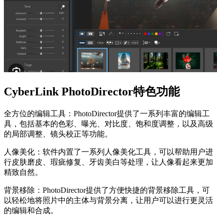
CyberLink PhotoDirector特色功能
全方位的编辑工具：PhotoDirector提供了一系列丰富的编辑工
具，包括基本的色彩、曝光、对比度、饱和度调整，以及高级
的局部调整、镜头校正等功能。
人像美化：软件内置了一系列人像美化工具，可以帮助用户进
行皮肤磨皮、瑕疵修复、牙齿美白等处理，让人像看起来更加
精致自然。
背景移除：PhotoDirector提供了方便快捷的背景移除工具，可
以轻松地将照片中的主体与背景分离，让用户可以进行更灵活
的编辑和合成。