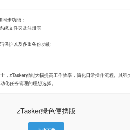
份和同步功能：
、系统文件夹及注册表
密码保护以及多重备份功能
士，zTasker都能大幅提高工作效率，简化日常操作流程。其强
自动化任务管理的理想选择。
zTasker绿色便携版