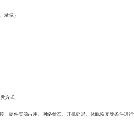
音、录像）
触发方式：
监控、硬件资源占用、网络状态、开机延迟、休眠恢复等条件进行