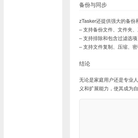
备份与同步
zTasker还提供强大的备
– 支持备份文件、文件夹
– 支持排除和包含过滤选项
– 支持文件复制、压缩、
结论
无论是家庭用户还是专业人
义和扩展能力，使其成为