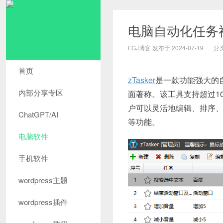
电脑自动化任务神
FGJ博客 发布于 2024-07-19
分
首页
zTasker
是一款功能强大的
内部分享专区
面著称。该工具支持超过1
户可以灵活地编辑、排序
ChatGPT/AI
等功能。
电脑软件
手机软件
wordpress主题
wordpress插件