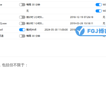
作，包括但不限于：