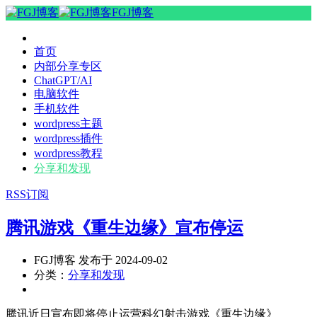
FGJ博客
首页
内部分享专区
ChatGPT/AI
电脑软件
手机软件
wordpress主题
wordpress插件
wordpress教程
分享和发现
RSS订阅
腾讯游戏《重生边缘》宣布停运
FGJ博客 发布于 2024-09-02
分类：
分享和发现
腾讯近日宣布即将停止运营科幻射击游戏《重生边缘》