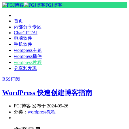
FGJ博客
首页
内部分享专区
ChatGPT/AI
电脑软件
手机软件
wordpress主题
wordpress插件
wordpress教程
分享和发现
RSS订阅
WordPress 快速创建博客指南
FGJ博客 发布于 2024-09-26
分类：
wordpress教程