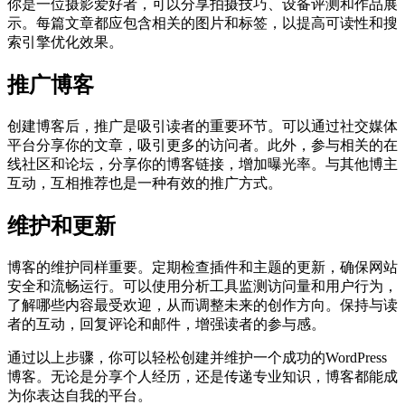
你是一位摄影爱好者，可以分享拍摄技巧、设备评测和作品展
示。每篇文章都应包含相关的图片和标签，以提高可读性和搜
索引擎优化效果。
推广博客
创建博客后，推广是吸引读者的重要环节。可以通过社交媒体
平台分享你的文章，吸引更多的访问者。此外，参与相关的在
线社区和论坛，分享你的博客链接，增加曝光率。与其他博主
互动，互相推荐也是一种有效的推广方式。
维护和更新
博客的维护同样重要。定期检查插件和主题的更新，确保网站
安全和流畅运行。可以使用分析工具监测访问量和用户行为，
了解哪些内容最受欢迎，从而调整未来的创作方向。保持与读
者的互动，回复评论和邮件，增强读者的参与感。
通过以上步骤，你可以轻松创建并维护一个成功的WordPress
博客。无论是分享个人经历，还是传递专业知识，博客都能成
为你表达自我的平台。