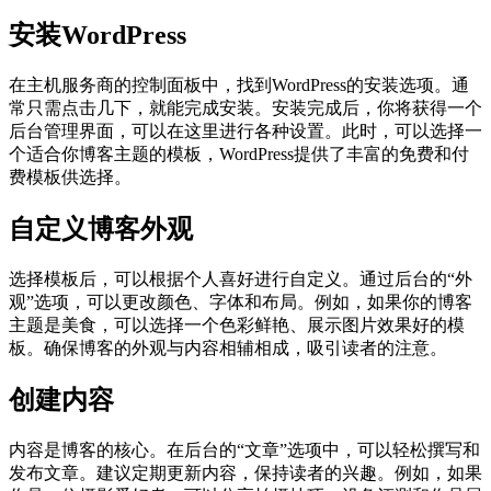
安装WordPress
在主机服务商的控制面板中，找到WordPress的安装选项。通
常只需点击几下，就能完成安装。安装完成后，你将获得一个
后台管理界面，可以在这里进行各种设置。此时，可以选择一
个适合你博客主题的模板，WordPress提供了丰富的免费和付
费模板供选择。
自定义博客外观
选择模板后，可以根据个人喜好进行自定义。通过后台的“外
观”选项，可以更改颜色、字体和布局。例如，如果你的博客
主题是美食，可以选择一个色彩鲜艳、展示图片效果好的模
板。确保博客的外观与内容相辅相成，吸引读者的注意。
创建内容
内容是博客的核心。在后台的“文章”选项中，可以轻松撰写和
发布文章。建议定期更新内容，保持读者的兴趣。例如，如果