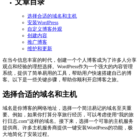
文章目录
选择合适的域名和主机
安装WordPress
自定义博客外观
创建内容
推广博客
维护和更新
在当今信息丰富的时代，创建一个个人博客成为了许多人分享
观点和经验的理想选择。WordPress作为一个强大的内容管理
系统，提供了简单易用的工具，帮助用户快速搭建自己的博
客。以下是一些关键步骤，帮助你顺利开启博客之旅。
选择合适的域名和主机
域名是你博客的网络地址，选择一个简洁易记的域名至关重
要。例如，如果你打算分享旅行经历，可以考虑使用“我的旅
行日志.com”这样的域名。接下来，选择一个可靠的主机服务
提供商。许多主机服务商提供一键安装WordPress的功能，极
大地简化了安装过程。