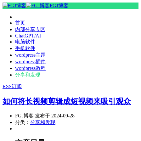
FGJ博客
首页
内部分享专区
ChatGPT/AI
电脑软件
手机软件
wordpress主题
wordpress插件
wordpress教程
分享和发现
RSS订阅
如何将长视频剪辑成短视频来吸引观众
FGJ博客 发布于 2024-09-28
分类：
分享和发现