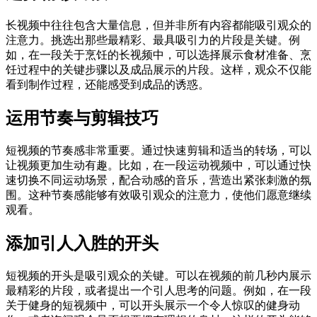
长视频中往往包含大量信息，但并非所有内容都能吸引观众的
注意力。挑选出那些最精彩、最具吸引力的片段是关键。例
如，在一段关于烹饪的长视频中，可以选择展示食材准备、烹
饪过程中的关键步骤以及成品展示的片段。这样，观众不仅能
看到制作过程，还能感受到成品的诱惑。
运用节奏与剪辑技巧
短视频的节奏感非常重要。通过快速剪辑和适当的转场，可以
让视频更加生动有趣。比如，在一段运动视频中，可以通过快
速切换不同运动场景，配合动感的音乐，营造出紧张刺激的氛
围。这种节奏感能够有效吸引观众的注意力，使他们愿意继续
观看。
添加引人入胜的开头
短视频的开头是吸引观众的关键。可以在视频的前几秒内展示
最精彩的片段，或者提出一个引人思考的问题。例如，在一段
关于健身的短视频中，可以开头展示一个令人惊叹的健身动