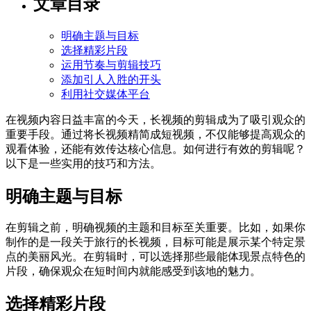
文章目录
明确主题与目标
选择精彩片段
运用节奏与剪辑技巧
添加引人入胜的开头
利用社交媒体平台
在视频内容日益丰富的今天，长视频的剪辑成为了吸引观众的
重要手段。通过将长视频精简成短视频，不仅能够提高观众的
观看体验，还能有效传达核心信息。如何进行有效的剪辑呢？
以下是一些实用的技巧和方法。
明确主题与目标
在剪辑之前，明确视频的主题和目标至关重要。比如，如果你
制作的是一段关于旅行的长视频，目标可能是展示某个特定景
点的美丽风光。在剪辑时，可以选择那些最能体现景点特色的
片段，确保观众在短时间内就能感受到该地的魅力。
选择精彩片段