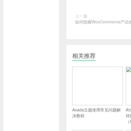
上一篇
如何隐藏WooCommerce产
相关推荐
Avada主题使用常见问题解
A
决教程
持
（