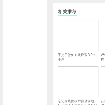
相关推荐
手把手教你安装设置RiPro
W
主题
程
忘记宝塔面板后台登录地
在