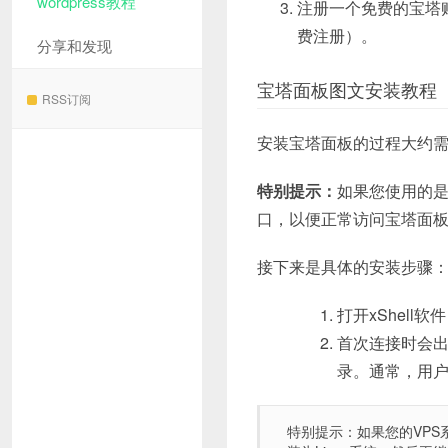
wordpress教程
注册一个免费的宝塔
费注册）。
分享和发现
宝塔面板图文安装教程
RSS订阅
安装宝塔面板的过程大约需
特别提示：
如果您使用的
口，以便正常访问宝塔面
接下来是具体的安装步骤
打开xShell
首次连接时会出
录。通常，用户
特别提示：如果您的VPS系统不