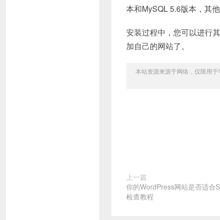
本和MySQL 5.6版本，
安装过程中，您可以进行
加自己的网站了。
本站资源来源于网络，仅限用于学习和
上一篇
你的WordPress网站是否适
检查教程