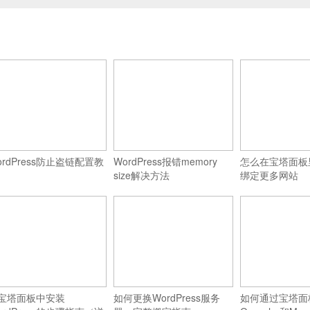
ordPress防止盗链配置教
WordPress报错memory
怎么在宝塔面板
size解决方法
绑定更多网站
宝塔面板中安装
如何更换WordPress服务
如何通过宝塔面