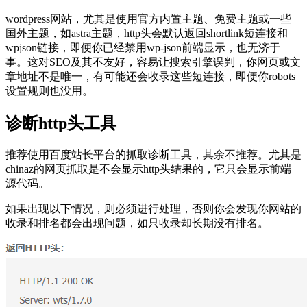
wordpress网站，尤其是使用官方内置主题、免费主题或一些
国外主题，如astra主题，http头会默认返回shortlink短连接和
wpjson链接，即便你已经禁用wp-json前端显示，也无济于
事。这对SEO及其不友好，容易让搜索引擎误判，你网页或文
章地址不是唯一，有可能还会收录这些短连接，即便你robots
设置规则也没用。
诊断http头工具
推荐使用百度站长平台的抓取诊断工具，其余不推荐。尤其是
chinaz的网页抓取是不会显示http头结果的，它只会显示前端
源代码。
如果出现以下情况，则必须进行处理，否则你会发现你网站的
收录和排名都会出现问题，如只收录却长期没有排名。