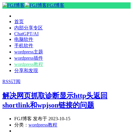
FGJ博客
首页
内部分享专区
ChatGPT/AI
电脑软件
手机软件
wordpress主题
wordpress插件
wordpress教程
分享和发现
RSS订阅
解决网页抓取诊断显示http头返回
shortlink和wpjson链接的问题
FGJ博客 发布于 2023-10-15
分类：
wordpress教程