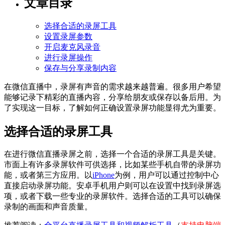
文章目录
选择合适的录屏工具
设置录屏参数
开启麦克风录音
进行录屏操作
保存与分享录制内容
在微信直播中，录屏有声音的需求越来越普遍。很多用户希望
能够记录下精彩的直播内容，分享给朋友或保存以备后用。为
了实现这一目标，了解如何正确设置录屏功能显得尤为重要。
选择合适的录屏工具
在进行微信直播录屏之前，选择一个合适的录屏工具是关键。
市面上有许多录屏软件可供选择，比如某些手机自带的录屏功
能，或者第三方应用。以
iPhone
为例，用户可以通过控制中心
直接启动录屏功能。安卓手机用户则可以在设置中找到录屏选
项，或者下载一些专业的录屏软件。选择合适的工具可以确保
录制的画面和声音质量。