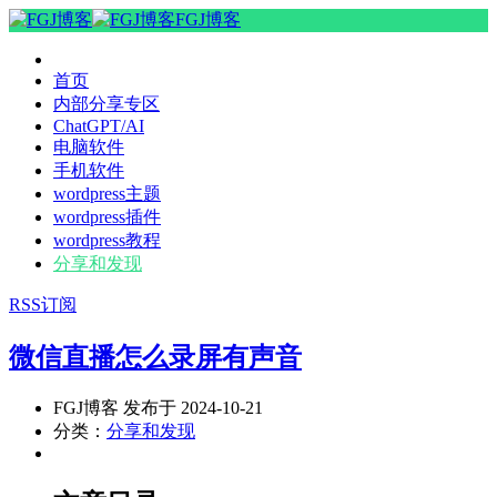
FGJ博客
首页
内部分享专区
ChatGPT/AI
电脑软件
手机软件
wordpress主题
wordpress插件
wordpress教程
分享和发现
RSS订阅
微信直播怎么录屏有声音
FGJ博客 发布于 2024-10-21
分类：
分享和发现