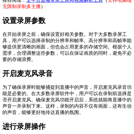
推荐阅读：
全平台直播录屏工具和视频解析工具
（
支持电脑端
无限制录制多主播
）
设置录屏参数
在开始录屏之前，确保设置好相关参数。对于大多数录屏工
具，用户可以选择录制的分辨率和帧率。高分辨率和高帧率能
够提供更清晰的画面，但也会占用更多的存储空间。根据个人
需求，合理调整这些参数，可以在保证画质的同时，避免不必
要的存储浪费。
开启麦克风录音
为了确保录屏时能够捕捉到直播中的声音，开启麦克风录音功
能是必要的。在大多数录屏软件中，用户可以在录制前选择是
否开启麦克风。确保麦克风功能开启后，系统就能将直播中的
声音一并录制下来。这样，录制的内容不仅有画面，还有生动
的声音，能够更好地传达直播的氛围。
进行录屏操作