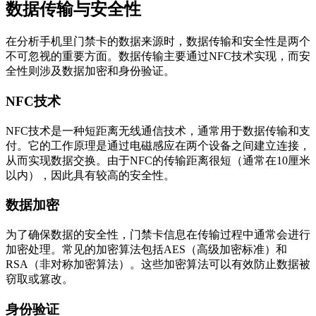
数据传输与安全性
在分析手机里门禁卡的数据来源时，数据传输和安全性是两个
不可忽视的重要方面。数据传输主要通过NFC技术实现，而安
全性则涉及数据加密和身份验证。
NFC技术
NFC技术是一种短距离无线通信技术，通常用于数据传输和支
付。它的工作原理是通过电磁感应在两个设备之间建立连接，
从而实现数据交换。由于NFC的传输距离很短（通常在10厘米
以内），因此具有较高的安全性。
数据加密
为了确保数据的安全性，门禁卡信息在传输过程中通常会进行
加密处理。常见的加密算法包括AES（高级加密标准）和
RSA（非对称加密算法）。这些加密算法可以有效防止数据被
窃取或篡改。
身份验证