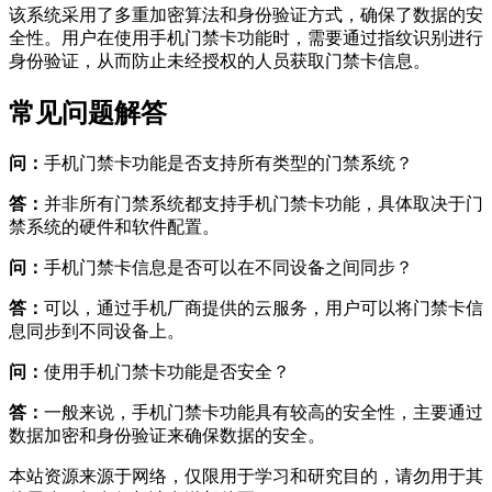
该系统采用了多重加密算法和身份验证方式，确保了数据的安
全性。用户在使用手机门禁卡功能时，需要通过指纹识别进行
身份验证，从而防止未经授权的人员获取门禁卡信息。
常见问题解答
问：
手机门禁卡功能是否支持所有类型的门禁系统？
答：
并非所有门禁系统都支持手机门禁卡功能，具体取决于门
禁系统的硬件和软件配置。
问：
手机门禁卡信息是否可以在不同设备之间同步？
答：
可以，通过手机厂商提供的云服务，用户可以将门禁卡信
息同步到不同设备上。
问：
使用手机门禁卡功能是否安全？
答：
一般来说，手机门禁卡功能具有较高的安全性，主要通过
数据加密和身份验证来确保数据的安全。
本站资源来源于网络，仅限用于学习和研究目的，请勿用于其