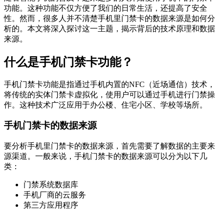
功能。这种功能不仅方便了我们的日常生活，还提高了安全
性。然而，很多人并不清楚手机里门禁卡的数据来源是如何分
析的。本文将深入探讨这一主题，揭示背后的技术原理和数据
来源。
什么是手机门禁卡功能？
手机门禁卡功能是指通过手机内置的NFC（近场通信）技术，
将传统的实体门禁卡虚拟化，使用户可以通过手机进行门禁操
作。这种技术广泛应用于办公楼、住宅小区、学校等场所。
手机门禁卡的数据来源
要分析手机里门禁卡的数据来源，首先需要了解数据的主要来
源渠道。一般来说，手机门禁卡的数据来源可以分为以下几
类：
门禁系统数据库
手机厂商的云服务
第三方应用程序