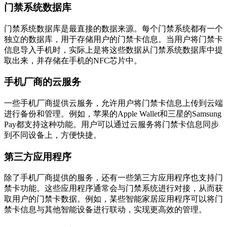
门禁系统数据库
门禁系统数据库是最直接的数据来源。每个门禁系统都有一个
独立的数据库，用于存储用户的门禁卡信息。当用户将门禁卡
信息导入手机时，实际上是将这些数据从门禁系统数据库中提
取出来，并存储在手机的NFC芯片中。
手机厂商的云服务
一些手机厂商提供云服务，允许用户将门禁卡信息上传到云端
进行备份和管理。例如，苹果的Apple Wallet和三星的Samsung
Pay都支持这种功能。用户可以通过云服务将门禁卡信息同步
到不同设备上，方便快捷。
第三方应用程序
除了手机厂商提供的服务，还有一些第三方应用程序也支持门
禁卡功能。这些应用程序通常会与门禁系统进行对接，从而获
取用户的门禁卡数据。例如，某些智能家居应用程序可以将门
禁卡信息与其他智能设备进行联动，实现更高效的管理。