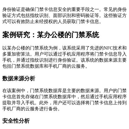
身份验证是确保门禁卡信息安全的重要手段之一。常见的身份
验证方式包括指纹识别、面部识别和密码验证等。这些验证方
式可以有效防止未经授权的人员获取门禁卡信息。
案例研究：某办公楼的门禁系统
以某办公楼的门禁系统为例，该系统采用了先进的NFC技术和
多重加密算法。用户可以通过手机应用程序将门禁卡信息导入
手机，并通过指纹识别进行身份验证。该系统的数据来源主要
包括门禁系统数据库和手机厂商的云服务。
数据来源分析
在该案例中，门禁系统数据库是主要的数据来源。用户的门禁
卡信息首先存储在门禁系统数据库中，然后通过手机应用程序
提取并导入手机。此外，用户还可以选择将门禁卡信息上传到
手机厂商的云服务进行备份。
安全性分析