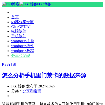
FGJ博客
首页
内部分享专区
ChatGPT/AI
电脑软件
手机软件
wordpress主题
wordpress插件
wordpress教程
分享和发现
RSS订阅
怎么分析手机里门禁卡的数据来源
FGJ博客 发布于 2024-10-27
分类：
分享和发现
随着智能手机的普及，越来越多的人开始使用手机中的门禁卡