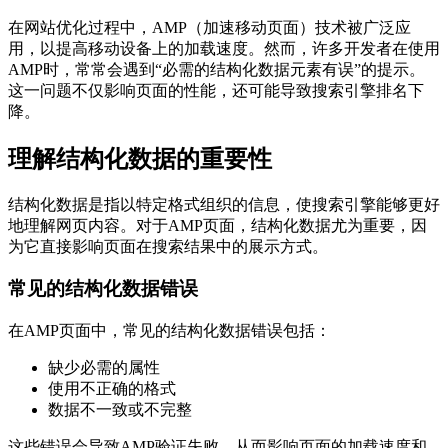
在网站优化过程中，AMP（加速移动页面）技术被广泛应
用，以提高移动设备上的加载速度。然而，许多开发者在使用
AMP时，常常会遇到“必需的结构化数据元素有误”的提示。
这一问题不仅影响页面的性能，还可能导致搜索引擎排名下
降。
理解结构化数据的重要性
结构化数据是指以特定格式组织的信息，使搜索引擎能够更好
地理解网页内容。对于AMP页面，结构化数据尤为重要，因
为它直接影响页面在搜索结果中的展示方式。
常见的结构化数据错误
在AMP页面中，常见的结构化数据错误包括：
缺少必需的属性
使用不正确的格式
数据不一致或不完整
这些错误会导致AMP验证失败，从而影响页面的加载速度和