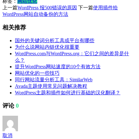
标签：
网站优化
上一篇
WordPress 报500错误的原因
下一篇
使用插件给
WordPress网站自动备份的方法
相关推荐
国外的关键词分析工具或平台有哪些
为什么说网站内链优化很重要
WordPress.com与WordPress.org：它们之间的差异是什
么？
提升WordPress网站速度的10个有效方法
网站优化的一些技巧
同行网站流量分析工具：SimilarWeb
Avada主题使用常见问题解决教程
WordPress主题和插件如何进行基础的汉化翻译？
评论
0
取消