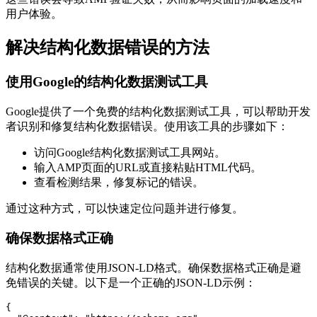
用户体验。
解决结构化数据错误的方法
使用Google的结构化数据测试工具
Google提供了一个免费的结构化数据测试工具，可以帮助开发
者识别和修复结构化数据错误。使用该工具的步骤如下：
访问Google结构化数据测试工具网站。
输入AMP页面的URL或直接粘贴HTML代码。
查看检测结果，修复标记的错误。
通过这种方式，可以快速定位问题并进行修复。
确保数据格式正确
结构化数据通常使用JSON-LD格式。确保数据格式正确是避
免错误的关键。以下是一个正确的JSON-LD示例：
{
