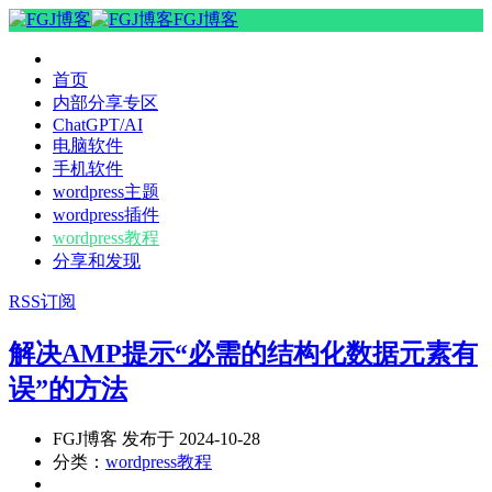
FGJ博客
首页
内部分享专区
ChatGPT/AI
电脑软件
手机软件
wordpress主题
wordpress插件
wordpress教程
分享和发现
RSS订阅
解决AMP提示“必需的结构化数据元素有
误”的方法
FGJ博客 发布于 2024-10-28
分类：
wordpress教程