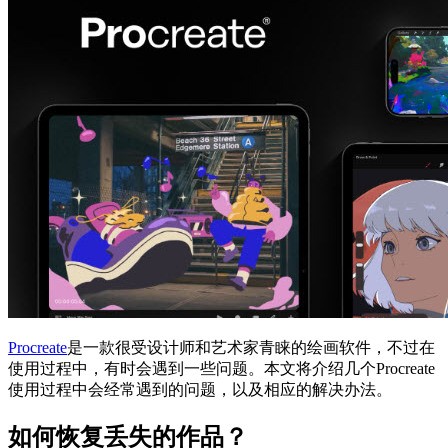
Procreate
是一款很受设计师和艺术家青睐的绘画软件，不过在
使用过程中，有时会遇到一些问题。本文将介绍几个Procreate
使用过程中会经常遇到的问题，以及相应的解决办法。
如何恢复丢失的作品？