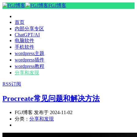
FGJ博客
首页
内部分享专区
ChatGPT/AI
电脑软件
手机软件
wordpress主题
wordpress插件
wordpress教程
分享和发现
RSS订阅
Procreate常见问题和解决方法
FGJ博客 发布于 2024-11-02
分类：
分享和发现