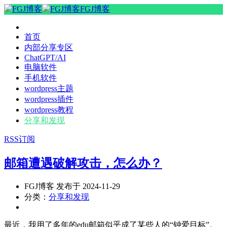
FGJ博客
首页
内部分享专区
ChatGPT/AI
电脑软件
手机软件
wordpress主题
wordpress插件
wordpress教程
分享和发现
RSS订阅
邮箱遭遇破解攻击，怎么办？
FGJ博客 发布于 2024-11-29
分类：
分享和发现
最近，我用了多年的edu邮箱似乎成了某些人的“钟爱目标”。