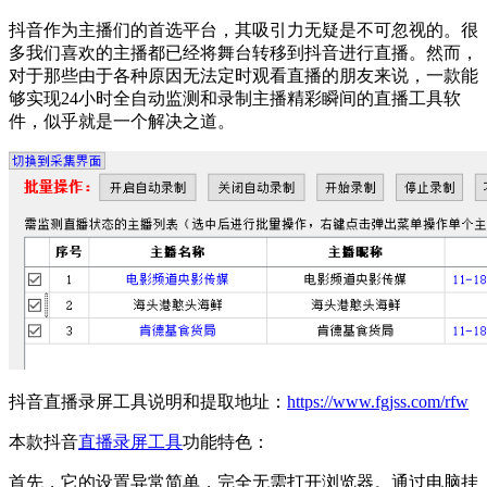
抖音作为主播们的首选平台，其吸引力无疑是不可忽视的。很
多我们喜欢的主播都已经将舞台转移到抖音进行直播。然而，
对于那些由于各种原因无法定时观看直播的朋友来说，一款能
够实现24小时全自动监测和录制主播精彩瞬间的直播工具软
件，似乎就是一个解决之道。
抖音直播录屏工具说明和提取地址：
https://www.fgjss.com/rfw
本款抖音
直播录屏工具
功能特色：
首先，它的设置异常简单，完全无需打开浏览器。通过电脑挂