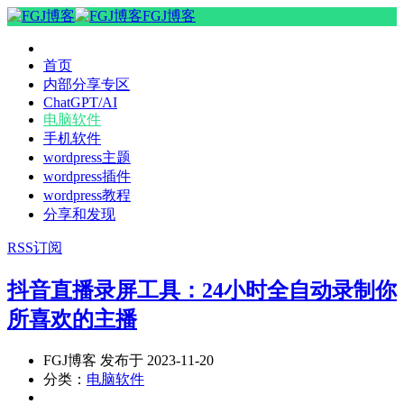
FGJ博客
首页
内部分享专区
ChatGPT/AI
电脑软件
手机软件
wordpress主题
wordpress插件
wordpress教程
分享和发现
RSS订阅
抖音直播录屏工具：24小时全自动录制你
所喜欢的主播
FGJ博客 发布于 2023-11-20
分类：
电脑软件