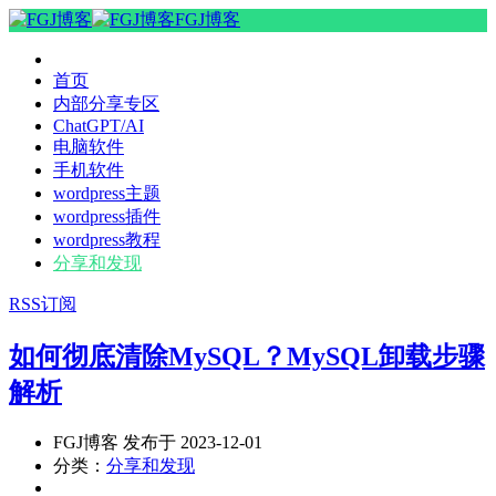
FGJ博客
首页
内部分享专区
ChatGPT/AI
电脑软件
手机软件
wordpress主题
wordpress插件
wordpress教程
分享和发现
RSS订阅
如何彻底清除MySQL？MySQL卸载步骤
解析
FGJ博客 发布于 2023-12-01
分类：
分享和发现