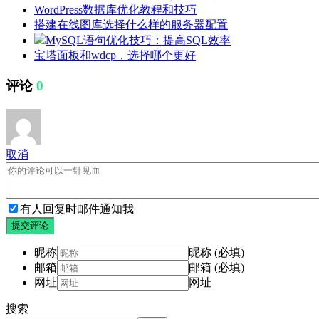
WordPress数据库优化教程和技巧
搭建在线图库选择什么样的服务器配置
MySQL语句优化技巧：提高SQL效率
宝塔面板和wdcp，选择哪个更好
评论
0
取消
有人回复时邮件通知我
提交评论
昵称
昵称 (必填)
邮箱
邮箱 (必填)
网址
网址
搜索