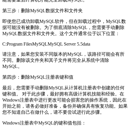
第三步：删除MySQL数据文件和文件夹
即使您已成功卸载MySQL软件，但在卸载过程中，MySQL数
据可能没有被删除。为了彻底清除MySQL，您需要手动删除
MySQL数据文件和文件夹。这个文件通常位于以下位置：
C:Program FilesMySQLMySQL Server 5.5data
请注意，如果您安装不同版本的MySQL，该路径可能会有所
不同。删除该文件夹和其子文件将完全从系统中清除
MySQL。
第四步：删除MySQL注册表键和值
最后，您需要手动删除MySQL从计算机注册表中创建的任何
键和值。 对于此步骤，最好拥有高级计算机技能和经验。在
Windows注册表中进行更改可能会损害您的操作系统，因此在
开始之前，请务必做好准备，备份并确保具有恢复功能。如果
您不知道自己在做什么，请不要尝试进行此步骤。
Windows注册表中MySQL的键和值包括：