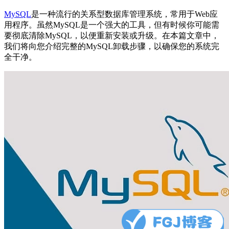
MySQL
是一种流行的关系型数据库管理系统，常用于Web应
用程序。虽然MySQL是一个强大的工具，但有时候你可能需
要彻底清除MySQL，以便重新安装或升级。在本篇文章中，
我们将向您介绍完整的MySQL卸载步骤，以确保您的系统完
全干净。