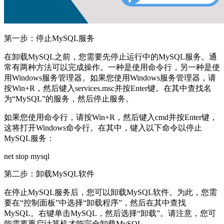
第一步：停止MySQL服务
在卸载MySQL之前，您需要先停止运行中的MySQL服务。通
常有两种方法可以完成操作。一种是使用命令行，另一种是使
用Windows服务管理器。如果您使用Windows服务管理器，请
按Win+R，然后键入services.msc并按Enter键。在其中查找名
为“MySQL”的服务，然后停止服务。
如果您使用命令行，请按Win+R，然后键入cmd并按Enter键，
这将打开Windows命令行。在其中，键入以下命令以停止
MySQL服务：
net stop mysql
第二步：卸载MySQL软件
在停止MySQL服务后，您可以卸载MySQL软件。为此，您需
要在“控制面板”中选择“卸载程序”，然后在其中查找
MySQL。右键单击MySQL，然后选择“卸载”。请注意，您可
能需要重启计算机才能完全卸载MySQL。