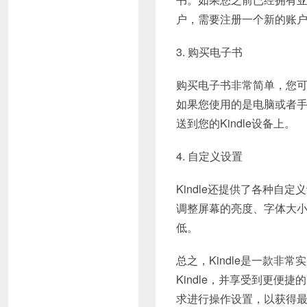
户，需要注册一个新的账户，
3. 购买电子书
购买电子书非常简单，您可以直
如果您使用的是电脑或者手
送到您的Kindle设备上。
4. 自定义设置
Kindle还提供了各种
调整屏幕的亮度、字体大
低。
总之，Kindle是一款
Kindle，并享受到更
求进行操作设置，以获得