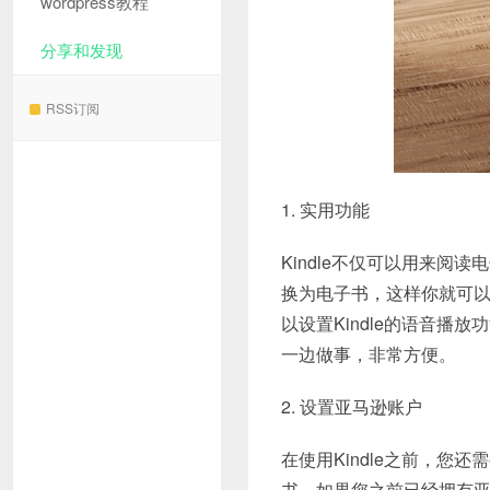
wordpress教程
分享和发现
RSS订阅
1. 实用功能
Kindle不仅可以用来阅
换为电子书，这样你就可以在
以设置Kindle的语音
一边做事，非常方便。
2. 设置亚马逊账户
在使用Kindle之前，您
书。如果您之前已经拥有亚