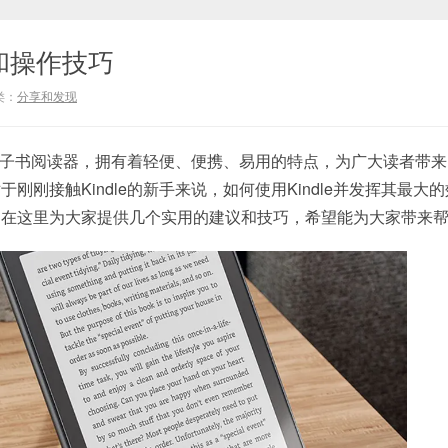
南和操作技巧
类：
分享和发现
子书阅读器，拥有着轻便、便携、易用的特点，为广大读者带来
刚刚接触Kindle的新手来说，如何使用Kindle并发挥其最大
们在这里为大家提供几个实用的建议和技巧，希望能为大家带来