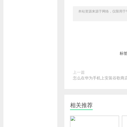
本站资源来源于网络，仅限用于学习和
标
上一篇
怎么在华为手机上安装谷歌商
相关推荐