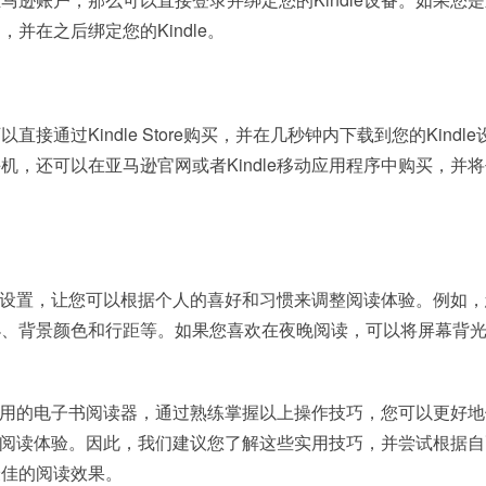
并在之后绑定您的Kindle。
接通过Kindle Store购买，并在几秒钟内下载到您的Kindl
机，还可以在亚马逊官网或者Kindle移动应用程序中购买，并
自定义设置，让您可以根据个人的喜好和习惯来调整阅读体验。例如
小、背景颜色和行距等。如果您喜欢在夜晚阅读，可以将屏幕背
非常实用的电子书阅读器，通过熟练掌握以上操作技巧，您可以更好
便捷的阅读体验。因此，我们建议您了解这些实用技巧，并尝试根据
最佳的阅读效果。