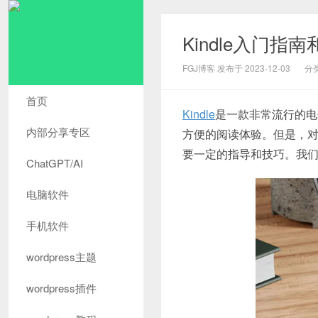
Kindle入门指
FGJ博客 发布于 2023-12-03
分
首页
Kindle
是一款非常流行的电
内部分享专区
方便的阅读体验。但是，对于
要一定的指导和技巧。我
ChatGPT/AI
电脑软件
手机软件
wordpress主题
wordpress插件