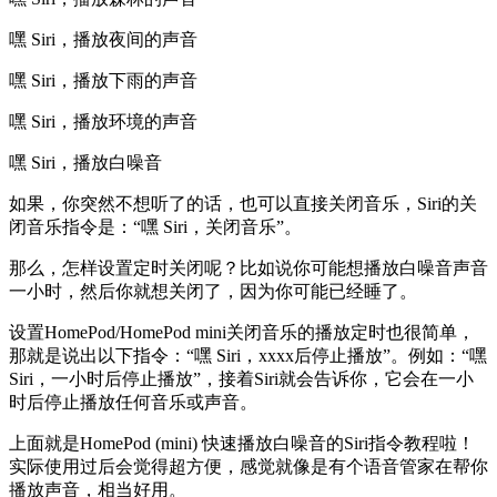
嘿 Siri，播放夜间的声音
嘿 Siri，播放下雨的声音
嘿 Siri，播放环境的声音
嘿 Siri，播放白噪音
如果，你突然不想听了的话，也可以直接关闭音乐，Siri的关
闭音乐指令是：“嘿 Siri，关闭音乐”。
那么，怎样设置定时关闭呢？比如说你可能想播放白噪音声音
一小时，然后你就想关闭了，因为你可能已经睡了。
设置HomePod/HomePod mini关闭音乐的播放定时也很简单，
那就是说出以下指令：“嘿 Siri，xxxx后停止播放”。例如：“嘿
Siri，一小时后停止播放”，接着Siri就会告诉你，它会在一小
时后停止播放任何音乐或声音。
上面就是HomePod (mini) 快速播放白噪音的Siri指令教程啦！
实际使用过后会觉得超方便，感觉就像是有个语音管家在帮你
播放声音，相当好用。