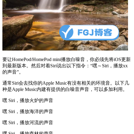
要让HomePod/HomePod mini播放白噪音，你必须先将iOS更新
到最新版本。然后对着Siri说出以下指令：“嘿～Siri，播放xx
的声音”。
通常Siri会去找你的Apple Music有没有相关的环境音。以下几
种是Apple Music内建有提供的白噪音声音，可以多加利用。
嘿 Siri，播放火炉的声音
嘿 Siri，播放海洋的声音
嘿 Siri，播放河流的声音
嘿 Siri，播放森林的声音