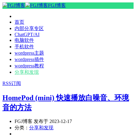
FGJ博客
首页
内部分享专区
ChatGPT/AI
电脑软件
手机软件
wordpress主题
wordpress插件
wordpress教程
分享和发现
RSS订阅
HomePod (mini) 快速播放白噪音、环境
音的方法
FGJ博客 发布于 2023-12-17
分类：
分享和发现