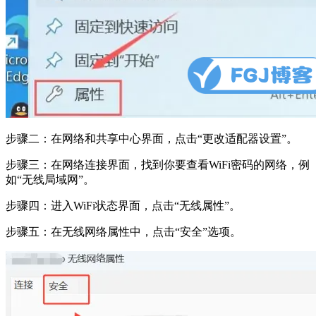
步骤二：在网络和共享中心界面，点击“更改适配器设置”。
步骤三：在网络连接界面，找到你要查看WiFi密码的网络，例
如“无线局域网”。
步骤四：进入WiFi状态界面，点击“无线属性”。
步骤五：在无线网络属性中，点击“安全”选项。