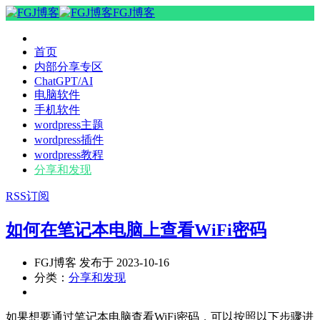
FGJ博客
首页
内部分享专区
ChatGPT/AI
电脑软件
手机软件
wordpress主题
wordpress插件
wordpress教程
分享和发现
RSS订阅
如何在笔记本电脑上查看WiFi密码
FGJ博客 发布于 2023-10-16
分类：
分享和发现
如果想要通过笔记本电脑查看WiFi密码，可以按照以下步骤进