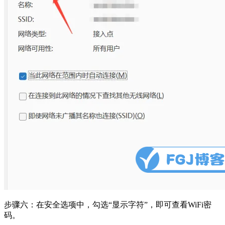
步骤六：在安全选项中，勾选“显示字符”，即可查看WiFi密
码。