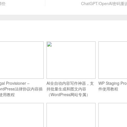
哪些
ChatGPT/OpenAI密
gal Provisioner –
AI全自动内容写作神器，支
WP Staging 
ordPress法律协议内容插
持批量生成和图文内容
件使用教程
使用教程
（WordPress网站专属）