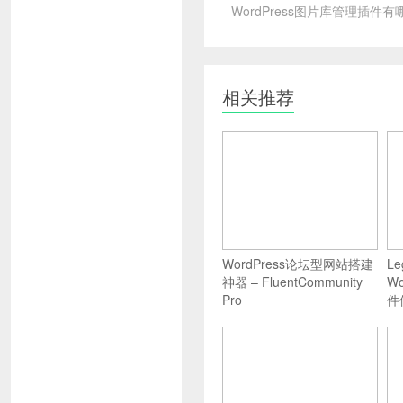
WordPress图片库管理插件有
相关推荐
WordPress论坛型网站搭建
Le
神器 – FluentCommunity
W
Pro
件