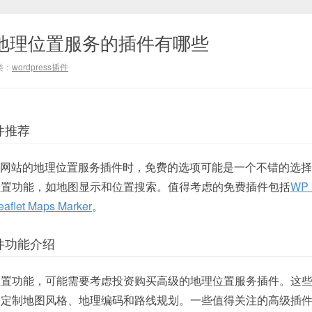
s基于地理位置服务的插件有哪些
类：
wordpress插件
件推荐
ess网站的地理位置服务插件时，免费的选项可能是一个不错的选
位置功能，如地图显示和位置搜索。值得考虑的免费插件包括
WP S
eaflet ‍Maps Marker
。
件功能介绍
位置功能，可能需要考虑投资购买高级的地理位置服务插件。这
如定制地图风格、地理编码和路线规划。一些值得关注的高级插