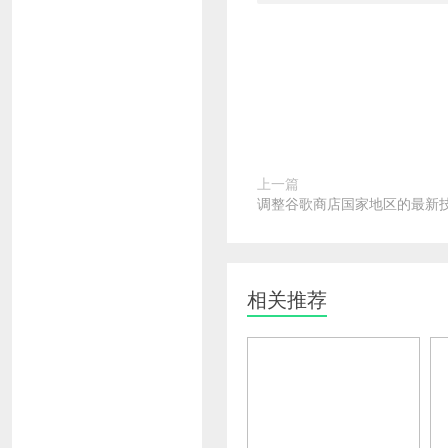
上一篇
调整谷歌商店国家地区的最新
相关推荐