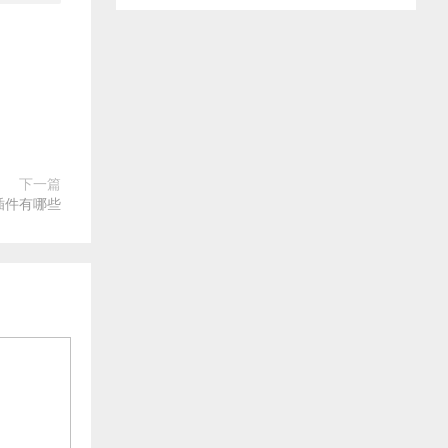
下一篇
示插件有哪些