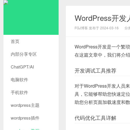
WordPres
FGJ博客 发布于 2024-03-16
分
首页
WordPress开发是一
内部分享专区
在这篇文章中，我们将介绍一
ChatGPT/AI
开发调试工具推荐
电脑软件
对于WordPress开发
手机软件
具，它能够帮助您快速定位bu
助您分析页面加载速度和
wordpress主题
代码优化工具详解
wordpress插件