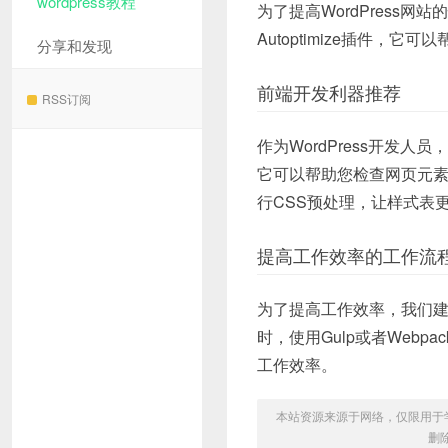
wordpress教程
为了提高WordPress
Autoptimize插件，它
分享和发现
前端开发利器推荐
RSS订阅
作为WordPress开发
它可以帮助您检查网页元素、
行CSS预处理，让样式表
提高工作效率的工作流
为了提高工作效率，我们建
时，使用Gulp或者Web
工作效率。
本站资源来源于网络，仅限用于学习和
删