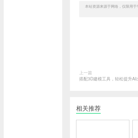
本站资源来源于网络，仅限用于学习和
上一篇
搭配3D建模工具，轻松提升AI
相关推荐