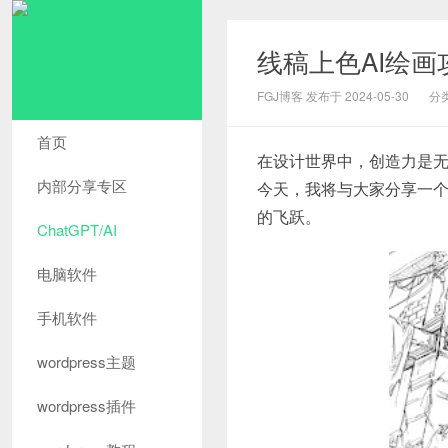
线稿上色AI绘画
FGJ博客 发布于 2024-05-30
分
首页
在设计世界中，创造力是
内部分享专区
今天，我将与大家分享一
的飞跃。
ChatGPT/AI
电脑软件
手机软件
wordpress主题
wordpress插件