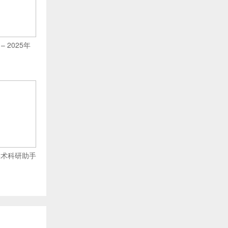
 – 2025年
I学术科研助手