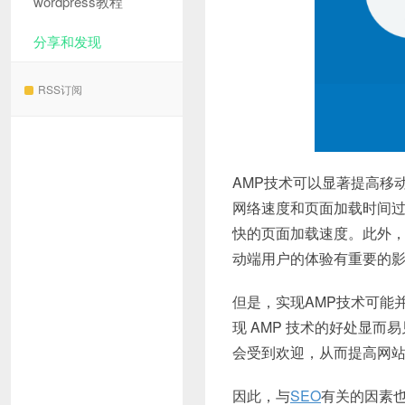
wordpress教程
分享和发现
RSS订阅
AMP技术可以显著提高移
网络速度和页面加载时间过
快的页面加载速度。此外，
动端用户的体验有重要的
但是，实现AMP技术可能
现 AMP 技术的好处显
会受到欢迎，从而提高网
因此，与
SEO
有关的因素也