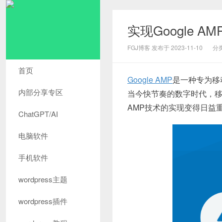
实现Google 
FGJ博客 发布于 2023-11-10
分
首页
Google AMP
是一种专为移
内部分享专区
当今快节奏的数字时代，移
AMP技术的实现变得日益
ChatGPT/AI
电脑软件
手机软件
wordpress主题
wordpress插件