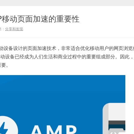
AMP移动页面加速的重要性
类：
分享和发现
动设备设计的页面加速技术，非常适合优化移动用户的网页浏览
动设备已经成为人们生活和商业过程中的重要组成部分。因此，Go
重要。