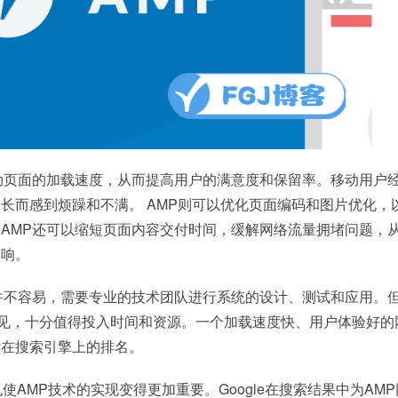
动页面的加载速度，从而提高用户的满意度和保留率。移动用户
长而感到烦躁和不满。 AMP则可以优化页面编码和图片优化，
AMP还可以缩短页面内容交付时间，缓解网络流量拥堵问题，
影响。
并不容易，需要专业的技术团队进行系统的设计、测试和应用。
而易见，十分值得投入时间和资源。一个加载速度快、用户体验好的
站在搜索引擎上的排名。
使AMP技术的实现变得更加重要。Google在搜索结果中为AM