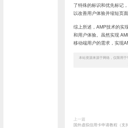
了特殊的标识和优先标记，
以改善用户体验并缩短页
综上所述，AMP技术的实
和用户体验。虽然实现 A
移动端用户的需求，实现A
本站资源来源于网络，仅限用于学习和
上一篇
国外虚拟信用卡申请教程（支持C