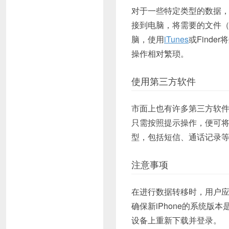
对于一些特定类型的数据，
接到电脑，将需要的文件（
脑，使用
iTunes
或Find
操作相对繁琐。
使用第三方软件
市面上也有许多第三方软
只需按照提示操作，便可将
型，包括短信、通话记录
注意事项
在进行数据转移时，用户
确保新iPhone的系统
设备上重新下载并登录。