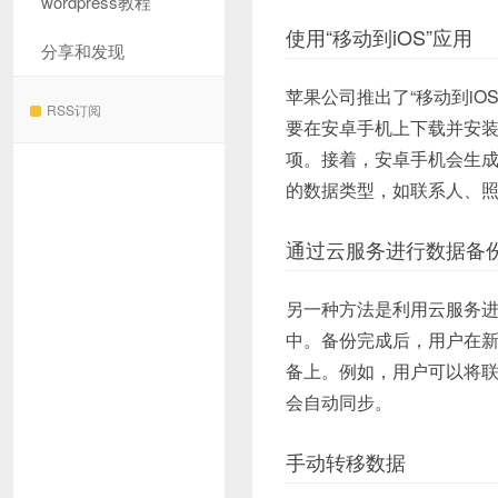
wordpress教程
使用“移动到iOS”应用
分享和发现
苹果公司推出了“移动到i
RSS订阅
要在安卓手机上下载并安装该
项。接着，安卓手机会生
的数据类型，如联系人、
通过云服务进行数据备
另一种方法是利用云服务进行
中。备份完成后，用户在新
备上。例如，用户可以将联系
会自动同步。
手动转移数据