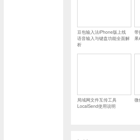
豆包输入法iPhone版上线
带
语音输入与键盘功能全面解
果
析
局域网文件互传工具
微
LocalSend使用说明