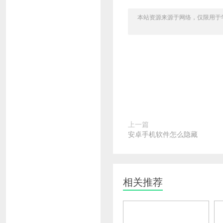
本站资源来源于网络，仅限用于学习和
上一篇
安卓手机软件怎么隐藏
相关推荐