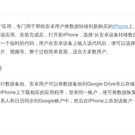
OS”应用，专门用于帮助安卓用户将数据转移到新购买的
iPhone
上
应用。安装完成后，打开新iPhone，选择“从安卓设备转移数
成一个临时的代码，用户在安卓设备上输入该代码后，便可以选
照片、视频等。整个过程简单直观，适合大多数用户。
份
数据备份。安卓用户可以将数据备份到Google Drive等云存
iPhone上下载相应的应用程序，登录同一账户，便可将数据恢
人和日历同步到Google账户中，然后在iPhone上添加该账户