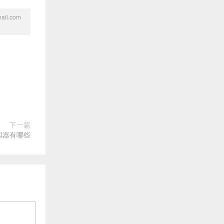
l.com
下一篇
拟器有哪些