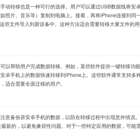
手动转移也是一种可行的选择。用户可以通过USB数据线将安
如照片、音乐等）复制到电脑上。接着，再将iPhone连接到同
er将这些文件导入到新设备中。这种方法适合需要转移大量文件的
件可以帮助用户完成数据转移。例如，某些软件提供一键转移功
安卓手机上的数据快速转移到iPhone上。这些软件通常支持多
等，适合需要全面迁移的用户。
应注意备份原安卓手机的数据，以防在转移过程中出现意外情况
版本是最新的，以避免兼容性问题。对于一些特定应用的数据，可能