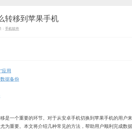
么转移到苹果手机
类：
手机软件
S”应用
行数据备份
件
转移是一个重要的环节。对于从安卓手机切换到苹果手机的用户
得尤为重要。本文将介绍几种常见的方法，帮助用户顺利完成数