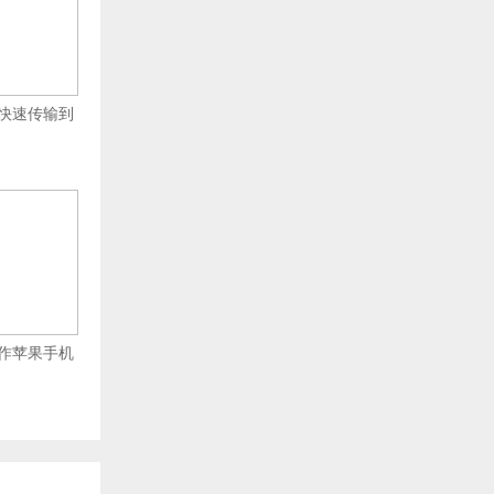
快速传输到
作苹果手机