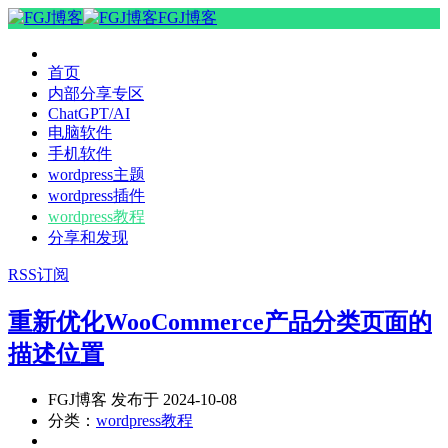
FGJ博客
首页
内部分享专区
ChatGPT/AI
电脑软件
手机软件
wordpress主题
wordpress插件
wordpress教程
分享和发现
RSS订阅
重新优化WooCommerce产品分类页面的
描述位置
FGJ博客 发布于 2024-10-08
分类：
wordpress教程