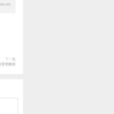
l.com
下一篇
配置管理教程