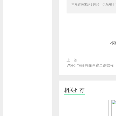
本站资源来源于网络，仅限用于学习和
标
上一篇
WordPress页面创建全篇教程
相关推荐