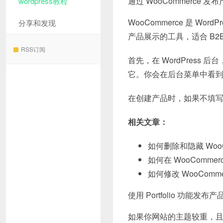
通过 WooCommerce 发
wordpress教程
WooCommerce 是 
分享和发现
产品展示的工具，适合 B2
RSS订阅
首先，在 WordPress 
它。你会在后台菜单中看到
在创建产品时，如果不填写
相关文章：
如何删除和隐藏 WooC
如何在 WooComm
如何修改 WooComm
使用 Portfolio 功能发布产
如果你网站的主题较重，且服