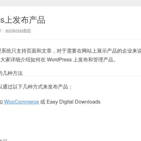
ess上发布产品
类：
wordpress教程
内容管理系统只支持页面和文章，对于需要在网站上展示产品的企业来
家详细介绍如何在 WordPress 上发布和管理产品。
产品的几种方法
我们可以通过以下几种方式来发布产品：
如
WooCommerce
或 Easy Digital Downloads