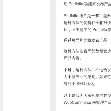
用 Portfolio 功能来
Portfolio 通常是一些主
这种方法的优势在于相对快速
后，旧主题中的 Portfol
通过页面和文章发布产品
这种方法适合产品数量较
产品内容。
不过，这种方法并不适合
人不够专业的感觉。如果
有利于 SEO 优化。
以上是我为大家分享的在 W
WooCommerce 来