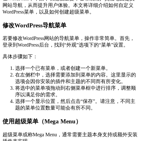
网站导航，从而提升用户体验。本文将详细介绍如何自定义
WordPress菜单，以及如何创建超级菜单。
修改WordPress导航菜单
若要修改WordPress网站的导航菜单，操作非常简单。首先，
登录到WordPress后台，找到“外观”选项下的“菜单”设置。
具体步骤如下：
选择一个已有菜单，或者创建一个新菜单。
在左侧栏中，选择需要添加到菜单的内容。这里显示的
选项会因你安装的插件和主题的不同而有所变化。
将选中的菜单项拖动到右侧菜单框中进行排序，调整顺
序以满足你的需求。
选择一个显示位置，然后点击“保存”。请注意，不同主
题的菜单位置数量可能会有所不同。
使用超级菜单（Mega Menu）
超级菜单或称Mega Menu，通常需要主题本身支持或额外安装