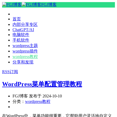
FGJ博客
首页
内部分享专区
ChatGPT/AI
电脑软件
手机软件
wordpress主题
wordpress插件
wordpress教程
分享和发现
RSS订阅
WordPress菜单配置管理教程
FGJ博客 发布于 2024-10-10
分类：
wordpress教程
在WordPress中，菜单功能很重要，它帮助用户灵活地自定义