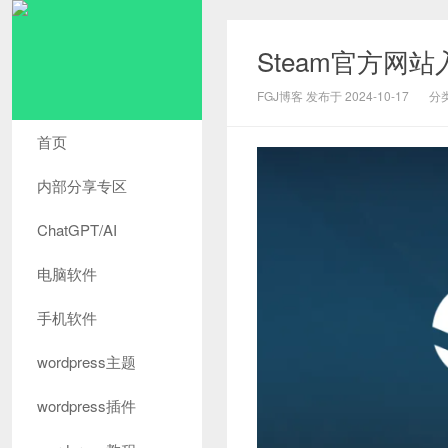
Steam官方网
FGJ博客 发布于 2024-10-17
分
首页
内部分享专区
ChatGPT/AI
电脑软件
手机软件
wordpress主题
wordpress插件