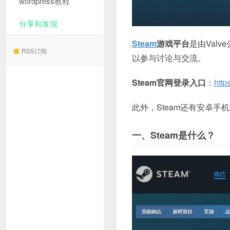
wordpress教程
分享和发现
Steam
游戏平台
是由Val
RSS订阅
以参与讨论与交流。
Steam官网登录入口
：
http
此外，Steam还有安卓手
一、Steam是什么？