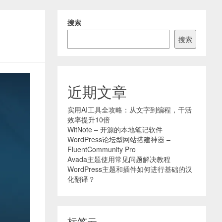
搜索
搜索
近期文章
实用AI工具全攻略：从文字到编程，干活
效率提升10倍
WitNote – 开源的本地笔记软件
WordPress论坛型网站搭建神器 –
FluentCommunity Pro
Avada主题使用常见问题解决教程
WordPress主题和插件如何进行基础的汉
化翻译？
标签云