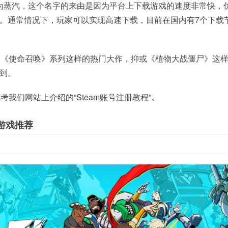
am”意为蒸汽，这个名字的来由是因为平台上下载游戏的速度非常快，
am。通常情况下，玩家可以实现高速下载，目前在国内有7个下载
是《使命召唤》系列这样的热门大作，抑或《植物大战僵尸》这
找到。
我们网站上介绍的“Steam账号注册教程”。
门游戏推荐