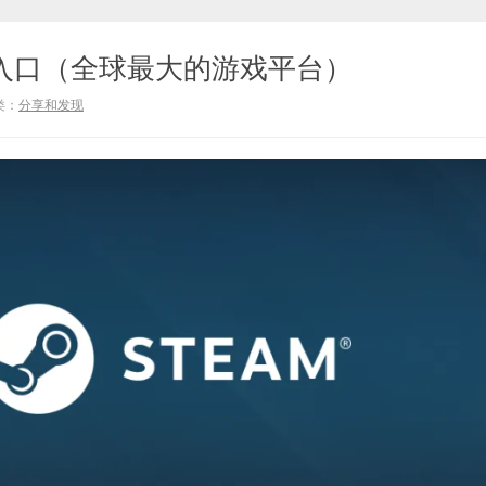
站入口（全球最大的游戏平台）
类：
分享和发现