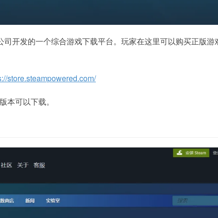
ve公司开发的一个综合游戏下载平台。玩家在这里可以购买正版游
s://store.steampowered.com/
机版本可以下载。