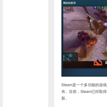
Steam是一个多功能的游戏
布。目前，Steam已经
新。